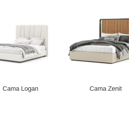
Cama Logan
Cama Zenit