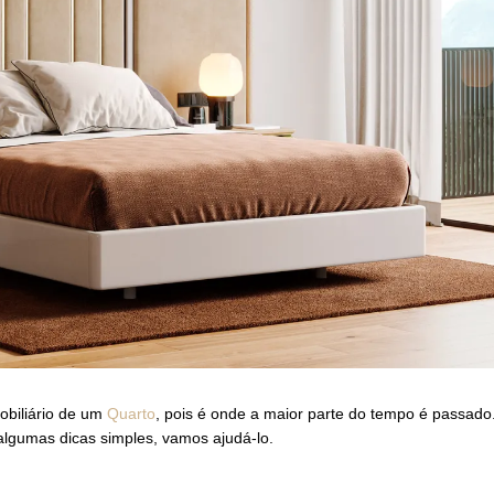
obiliário de um
Quarto
, pois é onde a maior parte do tempo é passado
lgumas dicas simples, vamos ajudá-lo.