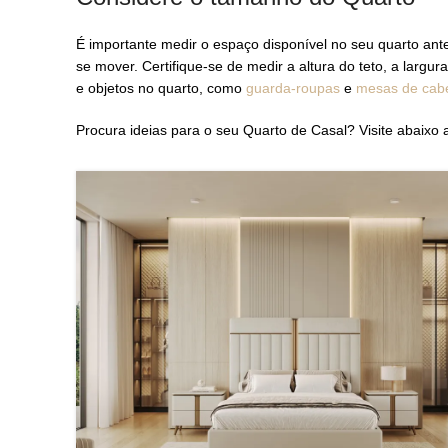
É importante medir o espaço disponível no seu quarto ant
se mover. Certifique-se de medir a altura do teto, a larg
e objetos no quarto, como
guarda-roupas
e
mesas de cab
Procura ideias para o seu Quarto de Casal? Visite abaixo