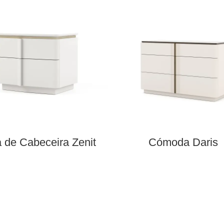
 de Cabeceira Zenit
Cómoda Daris