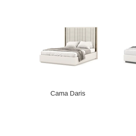
Cama Daris