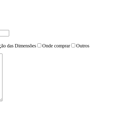
ação das Dimensões
Onde comprar
Outros