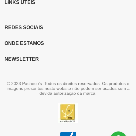
LINKS ÚTEIS
REDES SOCIAIS
ONDE ESTAMOS
NEWSLETTER
© 2023 Pacheco's. Todos os direitos reservados. Os produtos e
imagens presentes neste website não podem ser usados sem a
devida autorização da marca.