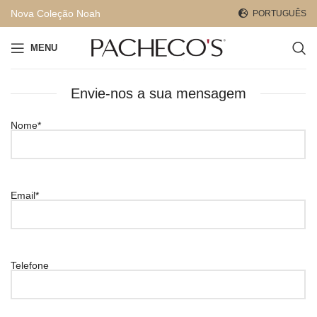
Nova Coleção Noah
PORTUGUÊS
MENU
Envie-nos a sua mensagem
Nome*
Email*
Telefone