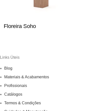
Floreira Soho
Links Úteis
Blog
Materiais & Acabamentos
Profissionais
Catálogos
Termos & Condições