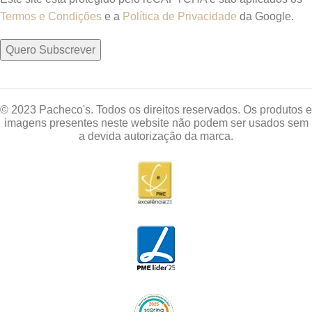
Termos e Condições
e a
Política de Privacidade
da Google.
© 2023 Pacheco's. Todos os direitos reservados. Os produtos e
imagens presentes neste website não podem ser usados sem
a devida autorização da marca.