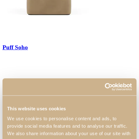
Puff Soho
This website uses cookies
We use cookies to personalise content and ads, to
provide social media features and to analyse our traffic.
We also share information about your use of our site with