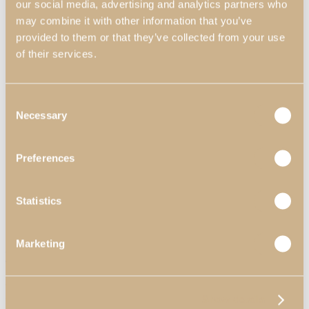
our social media, advertising and analytics partners who
may combine it with other information that you’ve
provided to them or that they’ve collected from your use
of their services.
Consent
Necessary
Selection
Preferences
Statistics
Marketing
Puff Zenit
Puffs Modernos
Show details