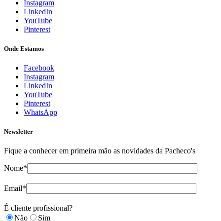
Instagram
LinkedIn
YouTube
Pinterest
Onde Estamos
Facebook
Instagram
LinkedIn
YouTube
Pinterest
WhatsApp
Newsletter
Fique a conhecer em primeira mão as novidades da Pacheco's
Nome*
Email*
É cliente profissional?
Não
Sim