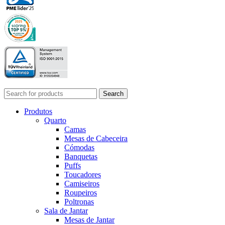
Search
Produtos
Quarto
Camas
Mesas de Cabeceira
Cómodas
Banquetas
Puffs
Toucadores
Camiseiros
Roupeiros
Poltronas
Sala de Jantar
Mesas de Jantar