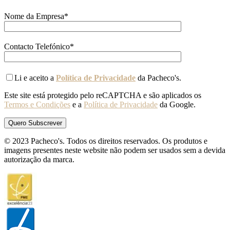
Nome da Empresa*
Contacto Telefónico*
Li e aceito a
Política de Privacidade
da Pacheco's.
Este site está protegido pelo reCAPTCHA e são aplicados os
Termos e Condições
e a
Política de Privacidade
da Google.
© 2023 Pacheco's. Todos os direitos reservados. Os produtos e
imagens presentes neste website não podem ser usados sem a devida
autorização da marca.