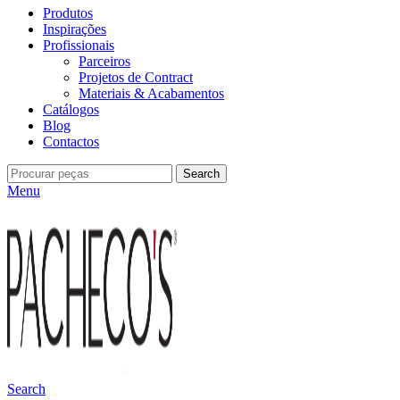
Produtos
Inspirações
Profissionais
Parceiros
Projetos de Contract
Materiais & Acabamentos
Catálogos
Blog
Contactos
Search
Menu
Search