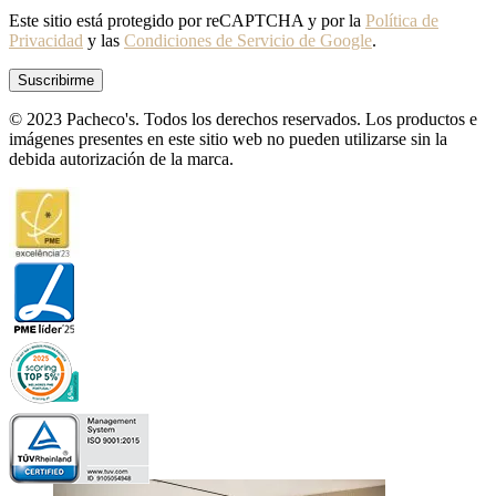
Este sitio está protegido por reCAPTCHA y por la
Política de
Privacidad
y las
Condiciones de Servicio de Google
.
© 2023 Pacheco's. Todos los derechos reservados. Los productos e
imágenes presentes en este sitio web no pueden utilizarse sin la
debida autorización de la marca.
Inspiraciones