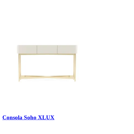
Search
Consola Soho XLUX