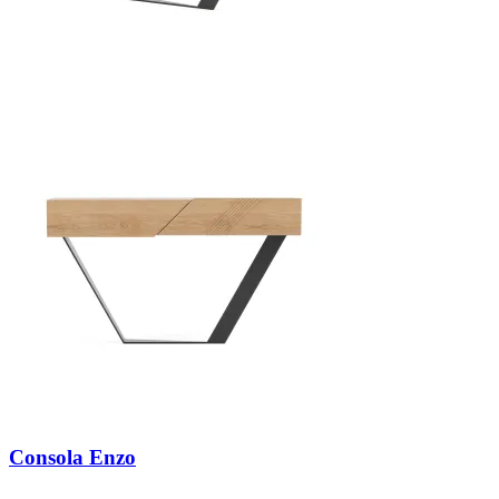
Consola Enzo