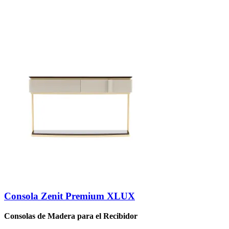
Consola Zenit Premium XLUX
Consolas de Madera para el Recibidor