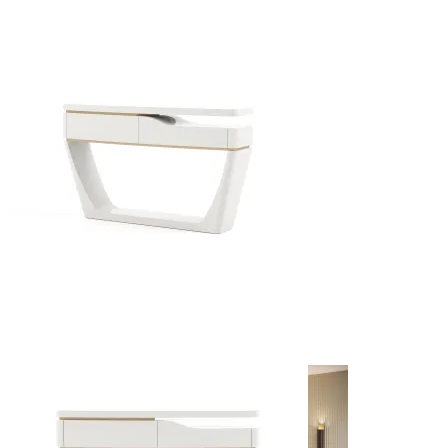
Inspiraciones