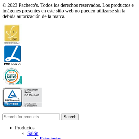
© 2023 Pacheco's. Todos los derechos reservados. Los productos e
imágenes presentes en este sitio web no pueden utilizarse sin la
debida autorización de la marca.
Search
Productos
Salón
Estanterías