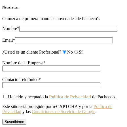
Newsletter
Conozca de primera mano las novedades de Pacheco's
Nombre*
Email*
¿Usted es un cliente Profesional?
No
Sí
Nombre de la Empresa*
Contacto Telefónico*
He leído y aceptado la
Política de Privacidad
de Pacheco's.
Este sitio está protegido por reCAPTCHA y por la
Política de
Privacidad
y las
Condiciones de Servicio de Google
.