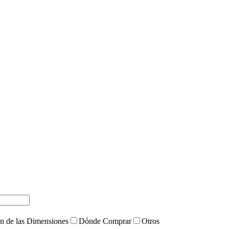
ón de las Dimensiones
Dónde Comprar
Otros