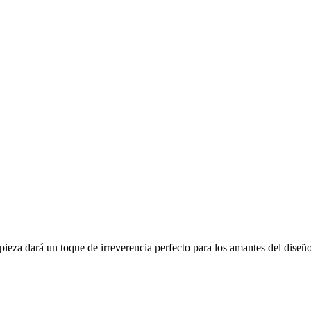
pieza dará un toque de irreverencia perfecto para los amantes del diseñ