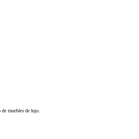
o de muebles de lujo.