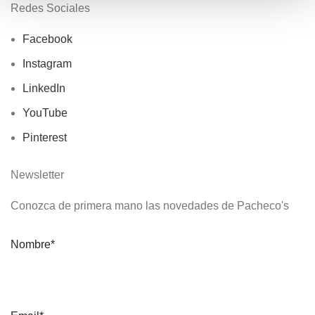
Redes Sociales
Facebook
Instagram
LinkedIn
YouTube
Pinterest
Newsletter
Conozca de primera mano las novedades de Pacheco's
Nombre*