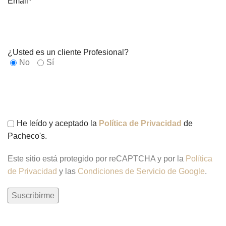
Email*
¿Usted es un cliente Profesional?
No
Sí
He leído y aceptado la
Política de Privacidad
de
Pacheco's.
Este sitio está protegido por reCAPTCHA y por la
Política
de Privacidad
y las
Condiciones de Servicio de Google
.