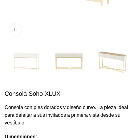
Click to enlarge
Consola Soho XLUX
Consola con pies dorados y diseño curvo. La pieza ideal
para deleitar a sus invitados a primera vista desde su
vestíbulo.
Dimensiones: