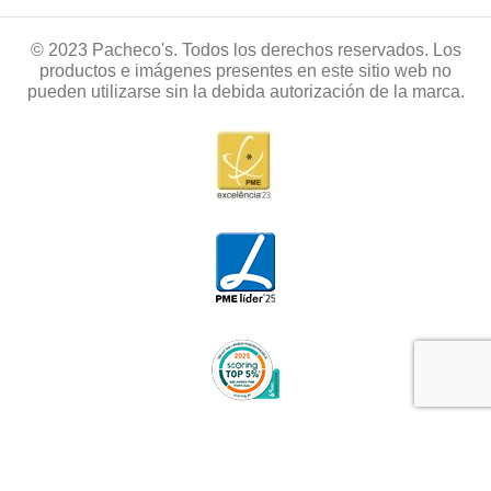
© 2023 Pacheco's. Todos los derechos reservados. Los
productos e imágenes presentes en este sitio web no
pueden utilizarse sin la debida autorización de la marca.