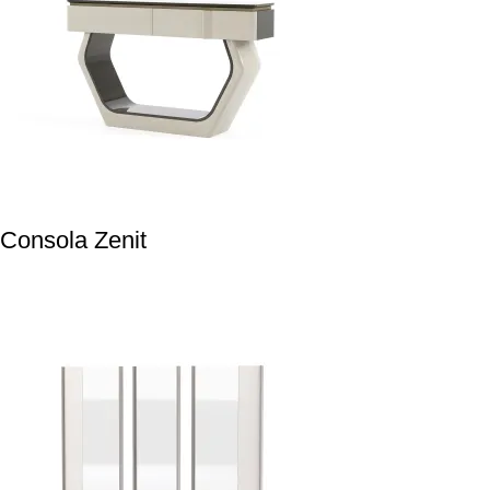
Consola Zenit