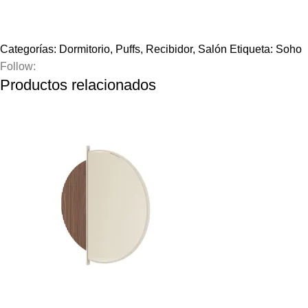
Categorías:
Dormitorio
,
Puffs
,
Recibidor
,
Salón
Etiqueta:
Soho
Follow:
Productos relacionados