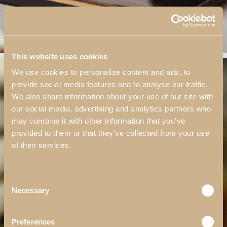
This website uses cookies
We use cookies to personalise content and ads, to
provide social media features and to analyse our traffic.
We also share information about your use of our site with
our social media, advertising and analytics partners who
may combine it with other information that you’ve
provided to them or that they’ve collected from your use
of their services.
Consent
Necessary
Selection
Preferences