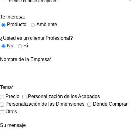
Te interesa:
Producto
Ambiente
¿Usted es un cliente Profesional?
No
Sí
Nombre de la Empresa*
Tema*
Precio
Personalización de los Acabados
Personalización de las Dimensiones
Dónde Comprar
Otros
Su mensaje