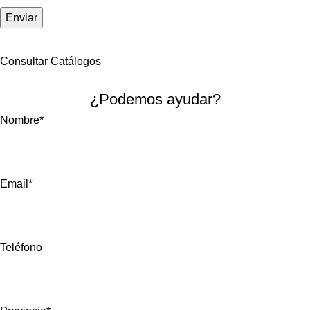
Consultar Catálogos
Solicitar Información
¿Podemos ayudar?
Nombre*
Email*
Teléfono