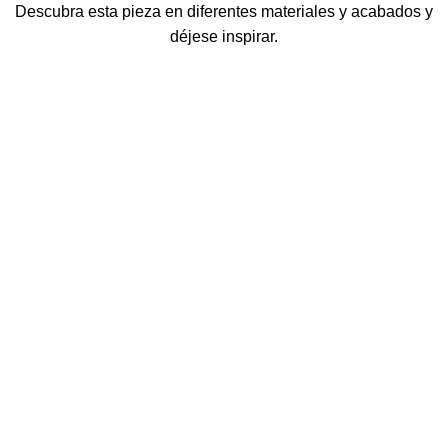
Descubra esta pieza en diferentes materiales y acabados y
déjese inspirar.