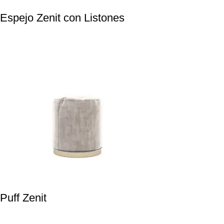
Espejo Zenit con Listones
Puff Zenit