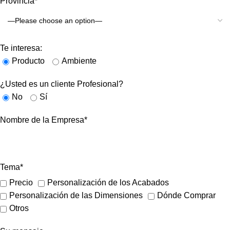
Provincia*
Te interesa:
Producto
Ambiente
¿Usted es un cliente Profesional?
No
Sí
Nombre de la Empresa*
Tema*
Precio
Personalización de los Acabados
Personalización de las Dimensiones
Dónde Comprar
Otros