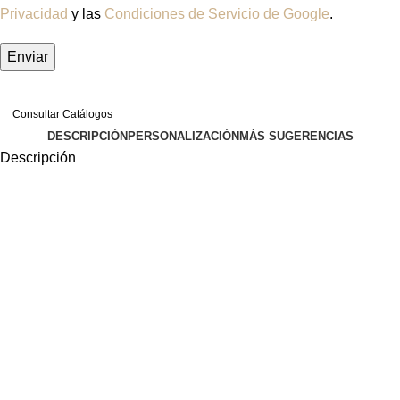
Privacidad
y las
Condiciones de Servicio de Google
.
Consultar Catálogos
DESCRIPCIÓN
PERSONALIZACIÓN
MÁS SUGERENCIAS
Descripción