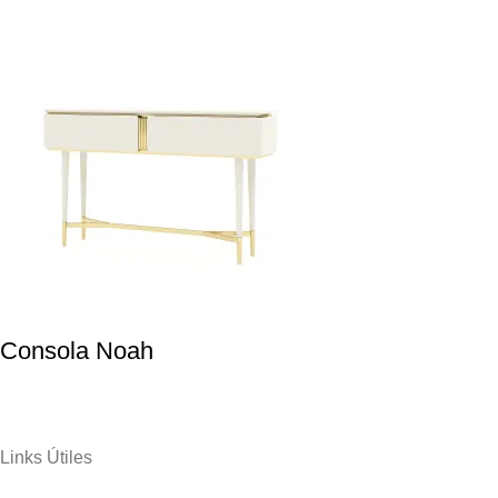
Consola Noah
Links Útiles