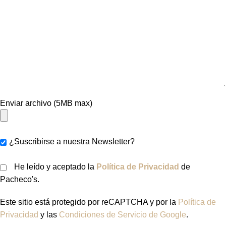
Enviar archivo (5MB max)
¿Suscribirse a nuestra Newsletter?
He leído y aceptado la
Política de Privacidad
de
Pacheco's.
Este sitio está protegido por reCAPTCHA y por la
Política de
Privacidad
y las
Condiciones de Servicio de Google
.