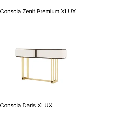
Consola Zenit Premium XLUX
Consola Daris XLUX