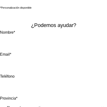
*Personalización disponible
Solicitar información
¿Podemos ayudar?
Nombre*
Email*
Teléfono
Provincia*