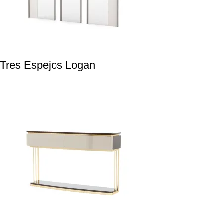
Tres Espejos Logan