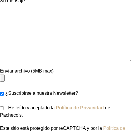
Su mensaje
Enviar archivo (5MB max)
¿Suscribirse a nuestra Newsletter?
He leído y aceptado la
Política de Privacidad
de
Pacheco's.
Este sitio está protegido por reCAPTCHA y por la
Política de