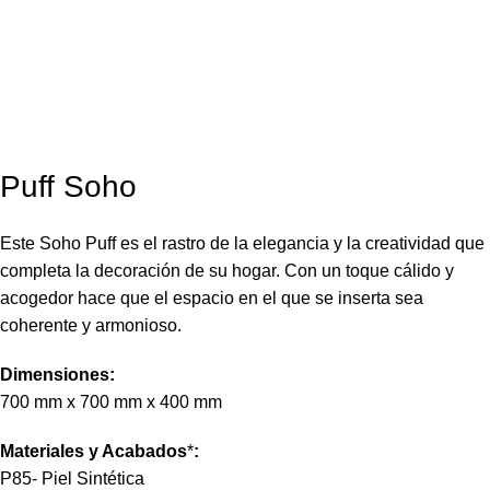
Puff Soho
Este Soho Puff es el rastro de la elegancia y la creatividad que
completa la decoración de su hogar. Con un toque cálido y
acogedor hace que el espacio en el que se inserta sea
coherente y armonioso.
Dimensiones:
700 mm x 700 mm x 400 mm
Materiales y Acabados
*
:
P85- Piel Sintética