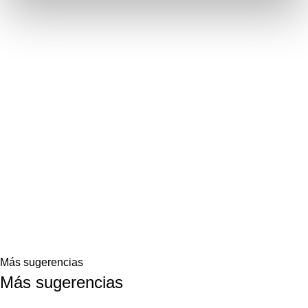
Más sugerencias
Más sugerencias