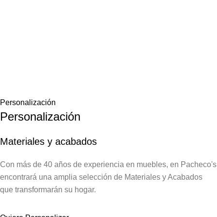
Personalización
Personalización
Materiales y acabados
Con más de 40 años de experiencia en muebles, en Pacheco's
encontrará una amplia selección de Materiales y Acabados
que transformarán su hogar.