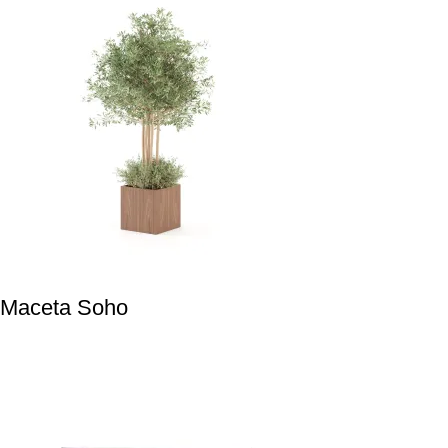
Maceta Soho