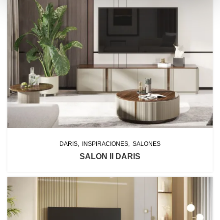
DARIS
INSPIRACIONES
SALONES
SALON II DARIS