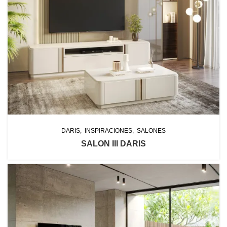
DARIS
INSPIRACIONES
SALONES
SALON III DARIS