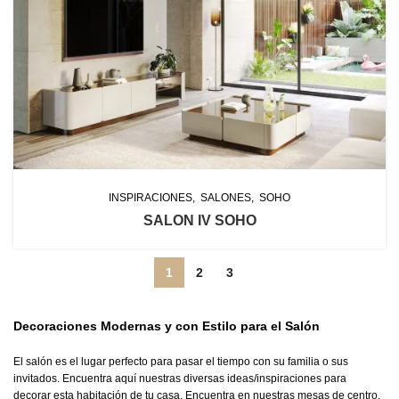
INSPIRACIONES
SALONES
SOHO
SALON IV SOHO
1
2
3
Decoraciones Modernas y con Estilo para el Salón
El salón es el lugar perfecto para pasar el tiempo con su familia o sus
invitados. Encuentra aquí nuestras diversas ideas/inspiraciones para
decorar esta habitación de tu casa. Encuentra en nuestras mesas de centro,