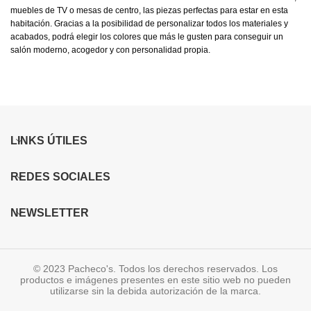
muebles de TV o mesas de centro, las piezas perfectas para estar en esta
habitación. Gracias a la posibilidad de personalizar todos los materiales y
acabados, podrá elegir los colores que más le gusten para conseguir un
salón moderno, acogedor y con personalidad propia.
LINKS ÚTILES
REDES SOCIALES
NEWSLETTER
© 2023 Pacheco's. Todos los derechos reservados. Los
productos e imágenes presentes en este sitio web no pueden
utilizarse sin la debida autorización de la marca.