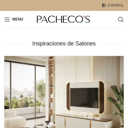
ESPAÑOL
MENU
Inspiraciones de Salones