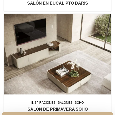
SALÓN EN EUCALIPTO DARIS
INSPIRACIONES
SALONES
SOHO
SALÓN DE PRIMAVERA SOHO