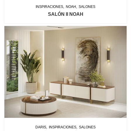
INSPIRACIONES
NOAH
SALONES
SALÓN II NOAH
DARIS
INSPIRACIONES
SALONES