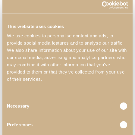
This website uses cookies
We use cookies to personalise content and ads, to
provide social media features and to analyse our traffic.
We also share information about your use of our site with
our social media, advertising and analytics partners who
may combine it with other information that you’ve
provided to them or that they’ve collected from your use
of their services.
Consent
Necessary
Selection
DARIS
INSPIRACIONES
SALONES
SALÓN NAVIDEÑO DARIS
Preferences