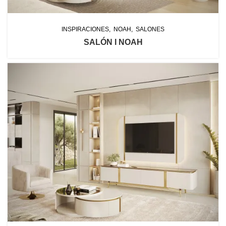
INSPIRACIONES
NOAH
SALONES
SALÓN I NOAH