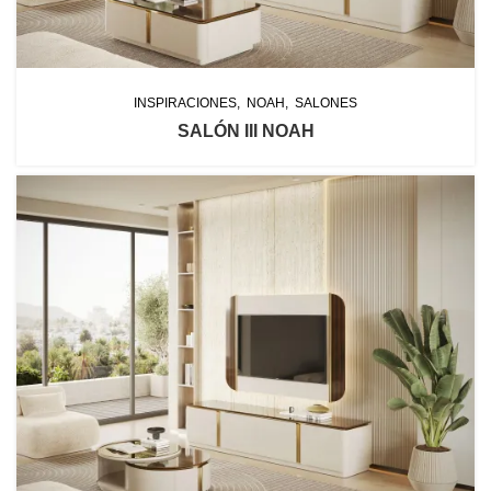
INSPIRACIONES
NOAH
SALONES
SALÓN III NOAH