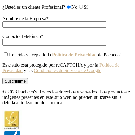
¿Usted es un cliente Profesional?
No
Sí
Nombre de la Empresa*
Contacto Telefónico*
He leído y aceptado la
Política de Privacidad
de Pacheco's.
Este sitio está protegido por reCAPTCHA y por la
Política de
Privacidad
y las
Condiciones de Servicio de Google
.
© 2023 Pacheco's. Todos los derechos reservados. Los productos e
imágenes presentes en este sitio web no pueden utilizarse sin la
debida autorización de la marca.