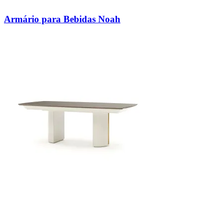
Armário para Bebidas Noah