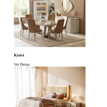
Kyara
Ver Piezas