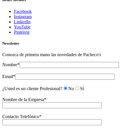
Facebook
Instagram
LinkedIn
YouTube
Pinterest
Newsletter
Conozca de primera mano las novedades de Pacheco's
Nombre*
Email*
¿Usted es un cliente Profesional?
No
Sí
Nombre de la Empresa*
Contacto Telefónico*