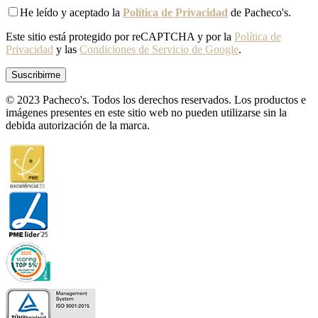
He leído y aceptado la
Política de Privacidad
de Pacheco's.
Este sitio está protegido por reCAPTCHA y por la
Política de
Privacidad
y las
Condiciones de Servicio de Google
.
© 2023 Pacheco's. Todos los derechos reservados. Los productos e
imágenes presentes en este sitio web no pueden utilizarse sin la
debida autorización de la marca.