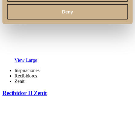
Deny
View Large
Inspiraciones
Recibidores
Zenit
Recibidor II Zenit