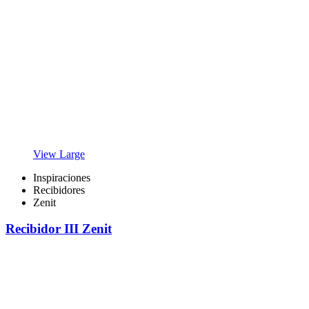
View Large
Inspiraciones
Recibidores
Zenit
Recibidor III Zenit