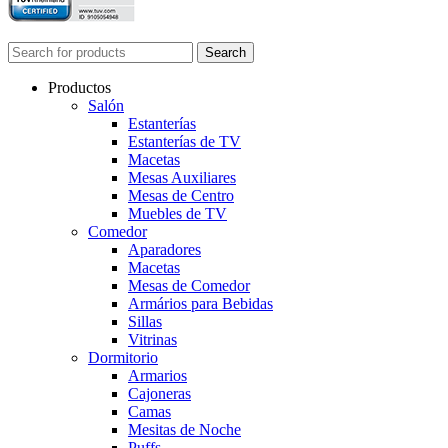
Search
Productos
Salón
Estanterías
Estanterías de TV
Macetas
Mesas Auxiliares
Mesas de Centro
Muebles de TV
Comedor
Aparadores
Macetas
Mesas de Comedor
Armários para Bebidas
Sillas
Vitrinas
Dormitorio
Armarios
Cajoneras
Camas
Mesitas de Noche
Puffs