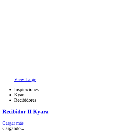
View Large
Inspiraciones
Kyara
Recibidores
Recibidor II Kyara
Cargar más
Cargando...