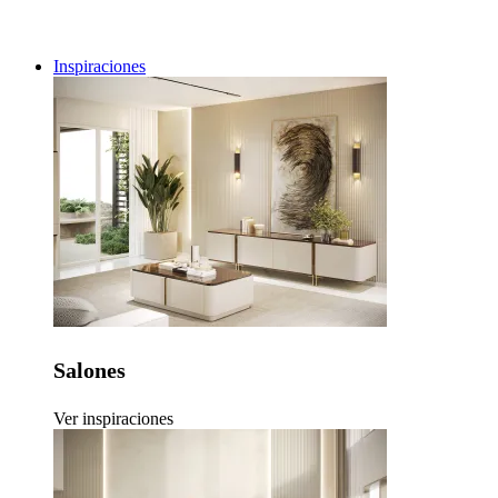
Inspiraciones
Salones
Ver inspiraciones