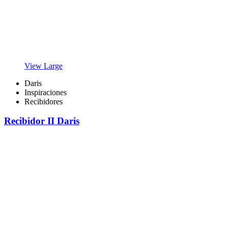
View Large
Daris
Inspiraciones
Recibidores
Recibidor II Daris