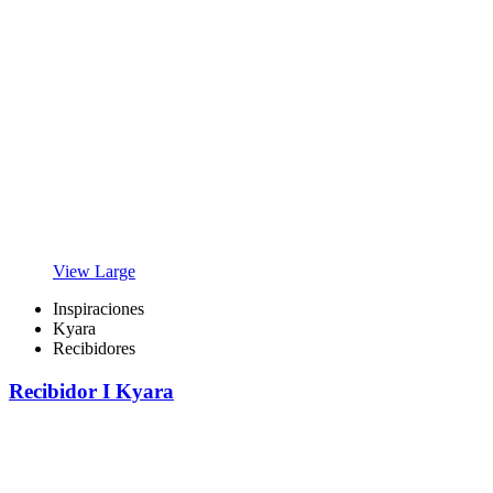
View Large
Inspiraciones
Kyara
Recibidores
Recibidor I Kyara