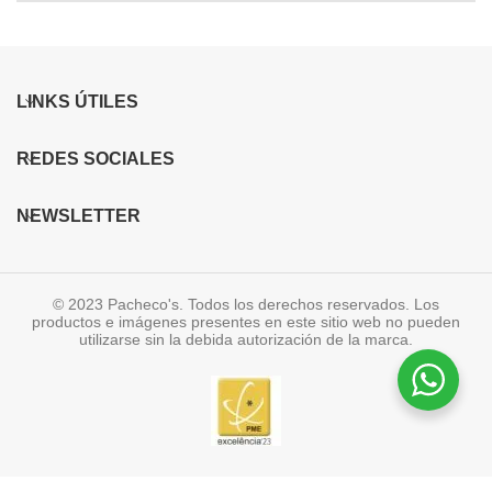
LINKS ÚTILES
REDES SOCIALES
NEWSLETTER
© 2023 Pacheco's. Todos los derechos reservados. Los
productos e imágenes presentes en este sitio web no pueden
utilizarse sin la debida autorización de la marca.