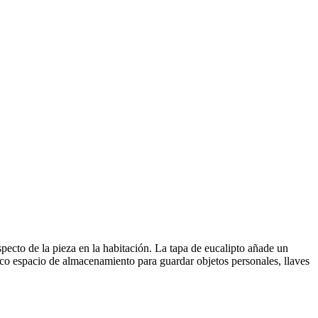
pecto de la pieza en la habitación. La tapa de eucalipto añade un
ico espacio de almacenamiento para guardar objetos personales, llaves