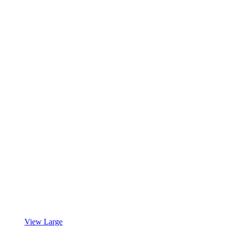
View Large