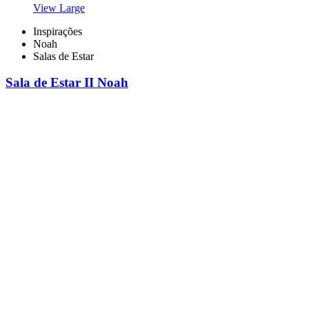
View Large
Inspirações
Noah
Salas de Estar
Sala de Estar II Noah