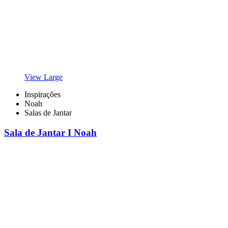
View Large
Inspirações
Noah
Salas de Jantar
Sala de Jantar I Noah