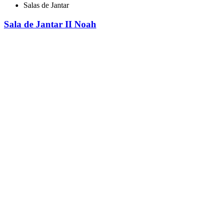
Salas de Jantar
Sala de Jantar II Noah