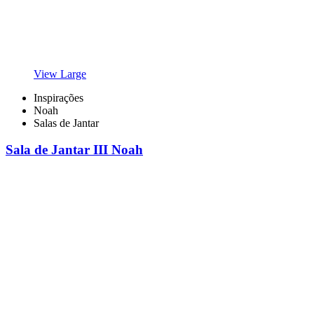
View Large
Inspirações
Noah
Salas de Jantar
Sala de Jantar III Noah