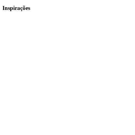
Inspirações