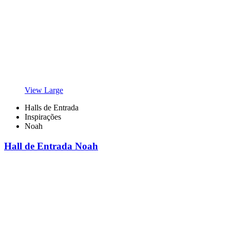
View Large
Halls de Entrada
Inspirações
Noah
Hall de Entrada Noah