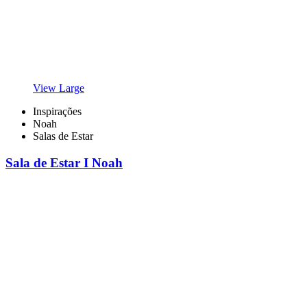
View Large
Inspirações
Noah
Salas de Estar
Sala de Estar I Noah