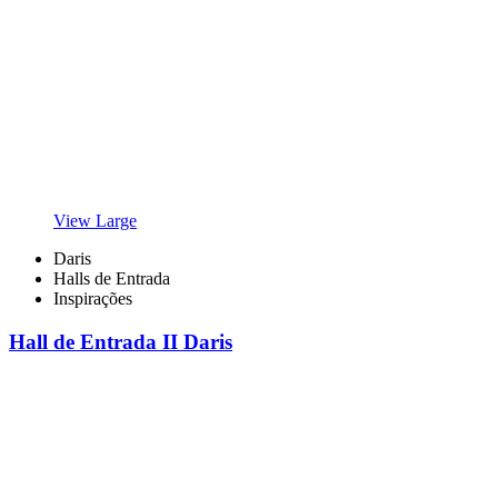
View Large
Daris
Halls de Entrada
Inspirações
Hall de Entrada II Daris