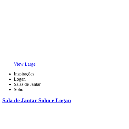
View Large
Inspirações
Logan
Salas de Jantar
Soho
Sala de Jantar Soho e Logan