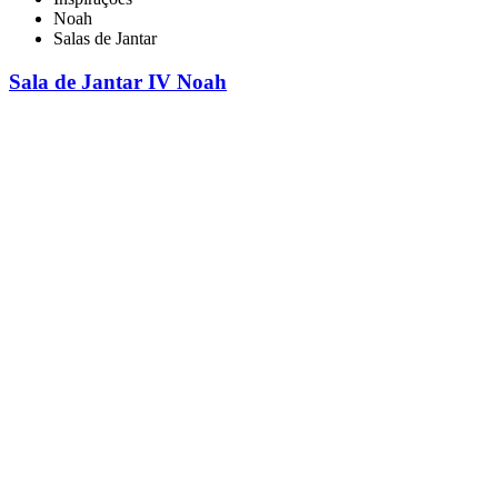
Noah
Salas de Jantar
Sala de Jantar IV Noah