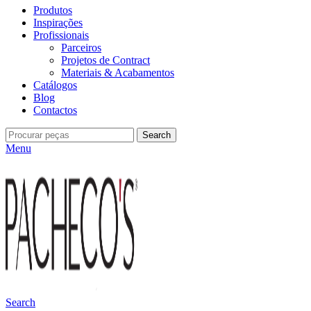
Produtos
Inspirações
Profissionais
Parceiros
Projetos de Contract
Materiais & Acabamentos
Catálogos
Blog
Contactos
Search
Menu
Search