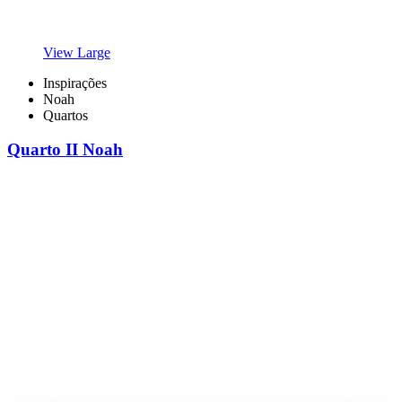
View Large
Inspirações
Noah
Quartos
Quarto II Noah