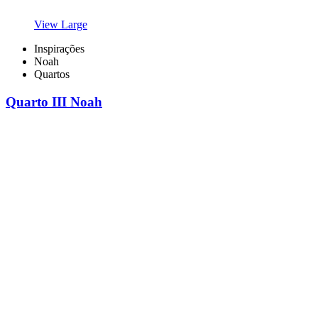
View Large
Inspirações
Noah
Quartos
Quarto III Noah