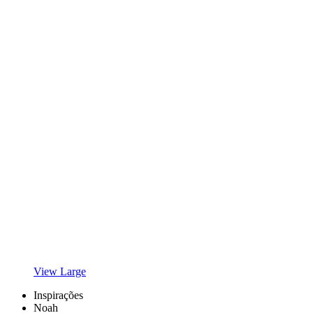
View Large
Inspirações
Noah