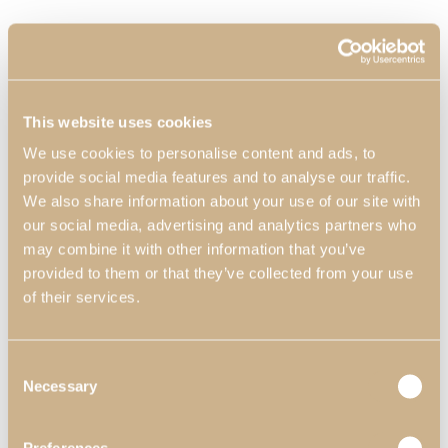
This website uses cookies
We use cookies to personalise content and ads, to
provide social media features and to analyse our traffic.
We also share information about your use of our site with
our social media, advertising and analytics partners who
may combine it with other information that you’ve
provided to them or that they’ve collected from your use
of their services.
Consent
Necessary
Selection