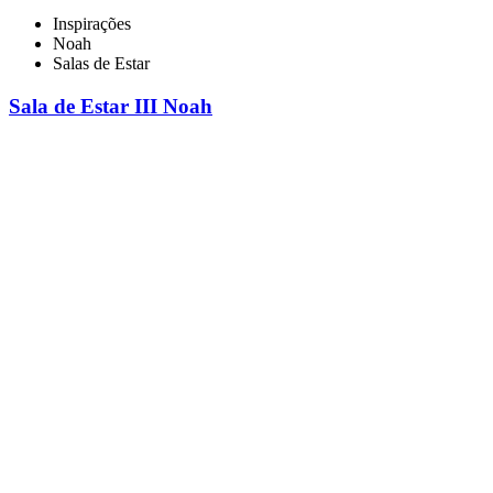
Inspirações
Noah
Salas de Estar
Sala de Estar III Noah