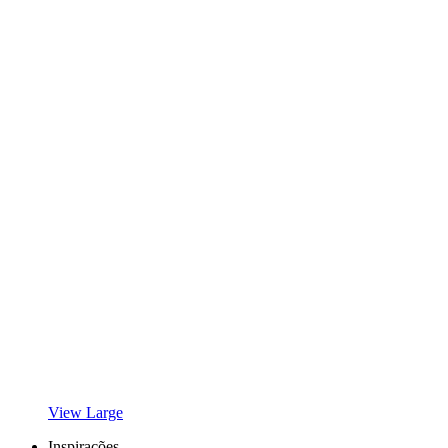
View Large
Inspirações