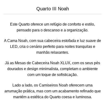
Quarto III Noah
Este Quarto oferece um refúgio de conforto e estilo,
pensado para o descanso e a organização.
A Cama Noah, com sua cabeceira estofada e luz suave de
LED, cria o cenário perfeito para noites tranquilas e
manhãs relaxantes.
Já as Mesas de Cabeceira Noah XLUX, com os seus pés
dourados e design minimalista, completam o ambiente
com um toque de sofisticação.
Lado a lado, os Camiseiros Noah oferecem uma
arrumação prática, mas com um acabamento refinado que
mantém a estética do Quarto coesa e luminosa.