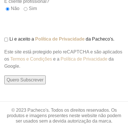
É cliente profissional?
Não
Sim
Li e aceito a
Política de Privacidade
da Pacheco's.
Este site está protegido pelo reCAPTCHA e são aplicados
os
Termos e Condições
e a
Política de Privacidade
da
Google.
© 2023 Pacheco's. Todos os direitos reservados. Os
produtos e imagens presentes neste website não podem
ser usados sem a devida autorização da marca.