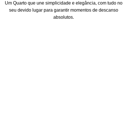
Um Quarto que une simplicidade e elegância, com tudo no
seu devido lugar para garantir momentos de descanso
absolutos.