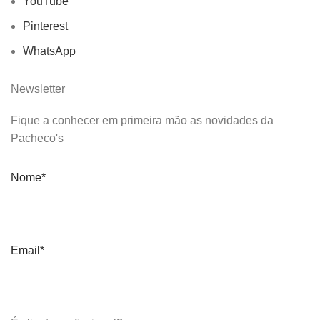
YouTube
Pinterest
WhatsApp
Newsletter
Fique a conhecer em primeira mão as novidades da
Pacheco's
Nome*
Email*