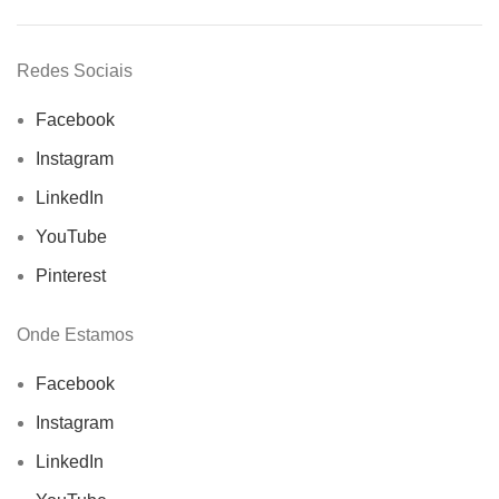
Redes Sociais
Facebook
Instagram
LinkedIn
YouTube
Pinterest
Onde Estamos
Facebook
Instagram
LinkedIn