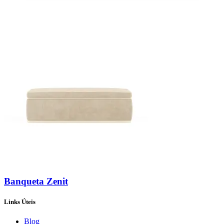
Banqueta Zenit
Links Úteis
Blog