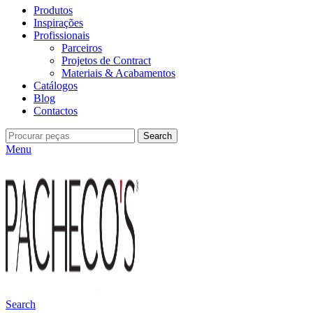
Produtos
Inspirações
Profissionais
Parceiros
Projetos de Contract
Materiais & Acabamentos
Catálogos
Blog
Contactos
Search
Menu
Search