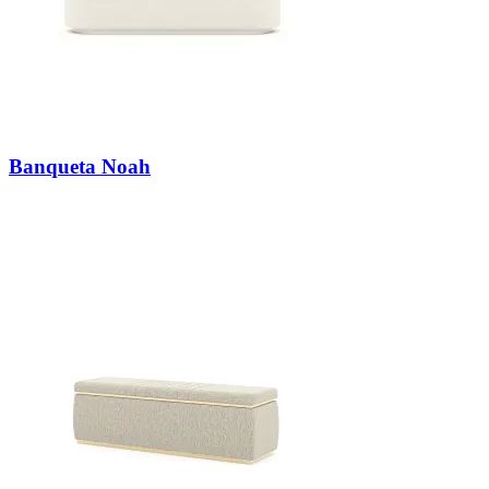
Banqueta Noah