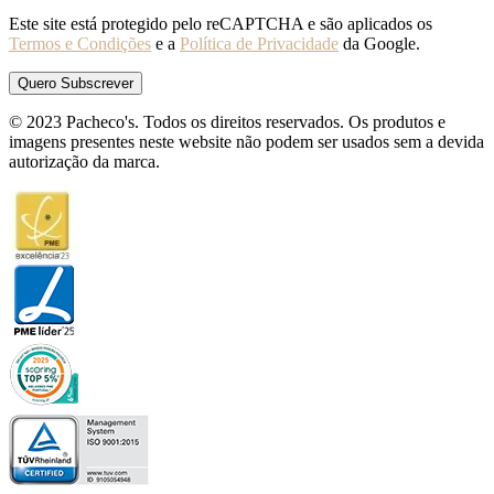
Este site está protegido pelo reCAPTCHA e são aplicados os
Termos e Condições
e a
Política de Privacidade
da Google.
© 2023 Pacheco's. Todos os direitos reservados. Os produtos e
imagens presentes neste website não podem ser usados sem a devida
autorização da marca.