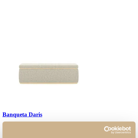
Banqueta Daris