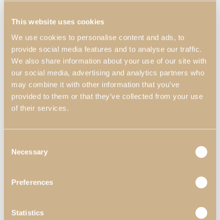
This website uses cookies
We use cookies to personalise content and ads, to
provide social media features and to analyse our traffic.
We also share information about your use of our site with
our social media, advertising and analytics partners who
may combine it with other information that you’ve
provided to them or that they’ve collected from your use
of their services.
Consent
Necessary
Selection
Preferences
Statistics