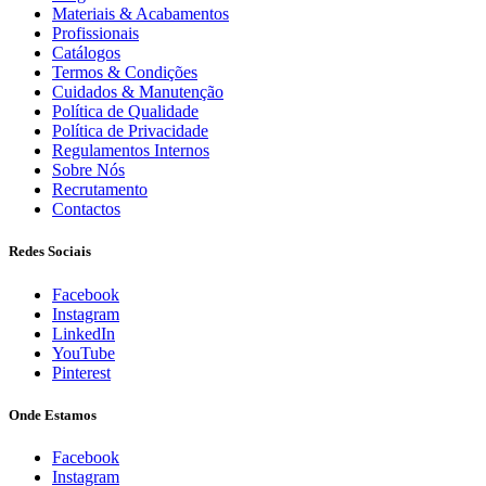
Materiais & Acabamentos
Profissionais
Catálogos
Termos & Condições
Cuidados & Manutenção
Política de Qualidade
Política de Privacidade
Regulamentos Internos
Sobre Nós
Recrutamento
Contactos
Redes Sociais
Facebook
Instagram
LinkedIn
YouTube
Pinterest
Onde Estamos
Facebook
Instagram