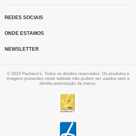
REDES SOCIAIS
ONDE ESTAMOS
NEWSLETTER
© 2023 Pacheco's. Todos os direitos reservados. Os produtos e
imagens presentes neste website não podem ser usados sem a
devida autorização da marca.