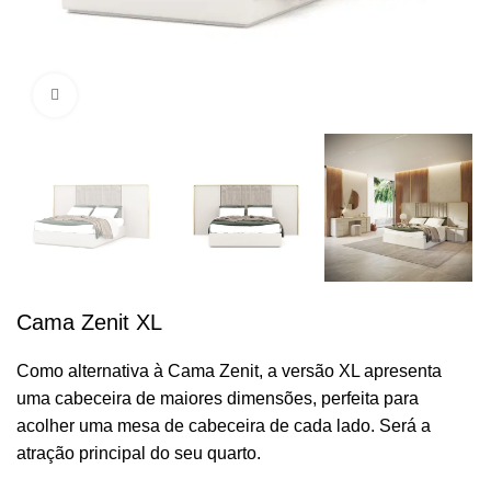
Clique para ampliar
Cama Zenit XL
Como alternativa à Cama Zenit, a versão XL apresenta
uma cabeceira de maiores dimensões, perfeita para
acolher uma mesa de cabeceira de cada lado. Será a
atração principal do seu quarto.