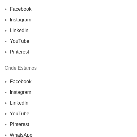
Facebook
Instagram
LinkedIn
YouTube
Pinterest
Onde Estamos
Facebook
Instagram
LinkedIn
YouTube
Pinterest
WhatsApp