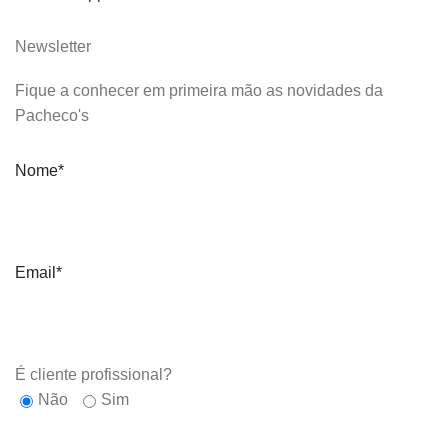
Newsletter
Fique a conhecer em primeira mão as novidades da
Pacheco's
Nome*
Email*
É cliente profissional?
Não
Sim