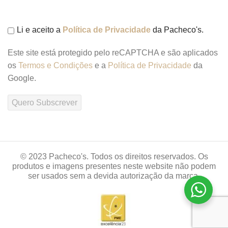
Li e aceito a
Política de Privacidade
da Pacheco's.
Este site está protegido pelo reCAPTCHA e são aplicados
os
Termos e Condições
e a
Política de Privacidade
da
Google.
© 2023 Pacheco's. Todos os direitos reservados. Os
produtos e imagens presentes neste website não podem
ser usados sem a devida autorização da marca.