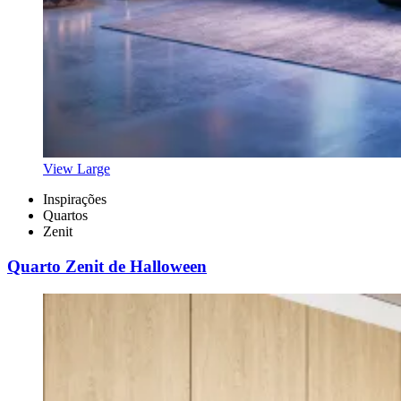
View Large
Inspirações
Quartos
Zenit
Quarto Zenit de Halloween