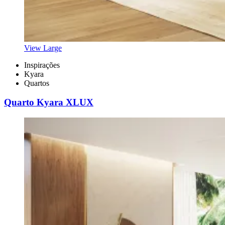
View Large
Inspirações
Kyara
Quartos
Quarto Kyara XLUX