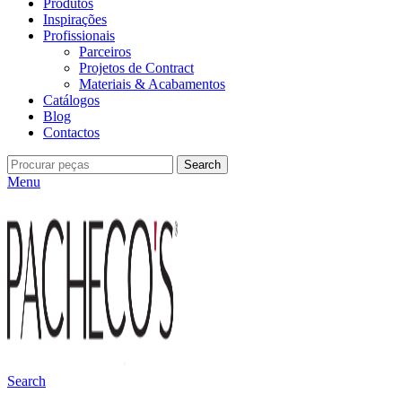
Produtos
Inspirações
Profissionais
Parceiros
Projetos de Contract
Materiais & Acabamentos
Catálogos
Blog
Contactos
Search
Menu
Search