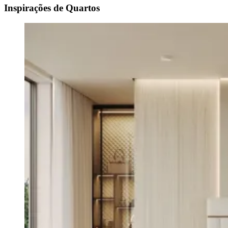
Inspirações de Quartos