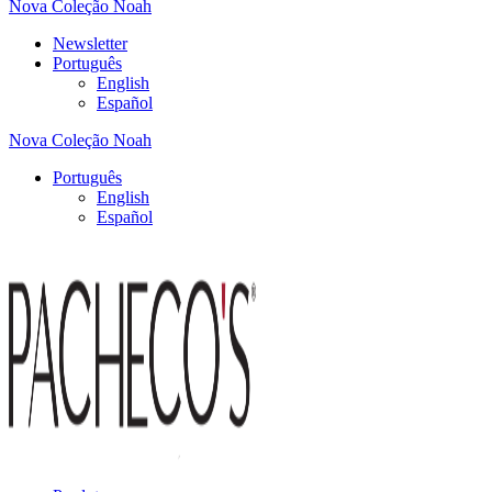
Nova Coleção Noah
Newsletter
Português
English
Español
Nova Coleção Noah
Português
English
Español