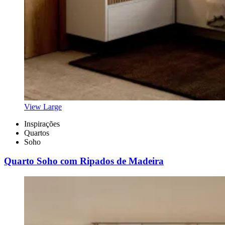
View Large
Inspirações
Quartos
Soho
Quarto Soho com Ripados de Madeira