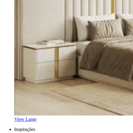
View Large
Inspirações