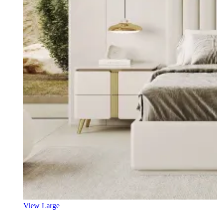
View Large