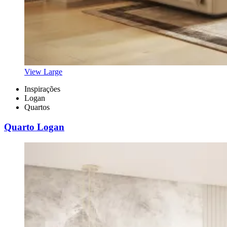
View Large
Inspirações
Logan
Quartos
Quarto Logan