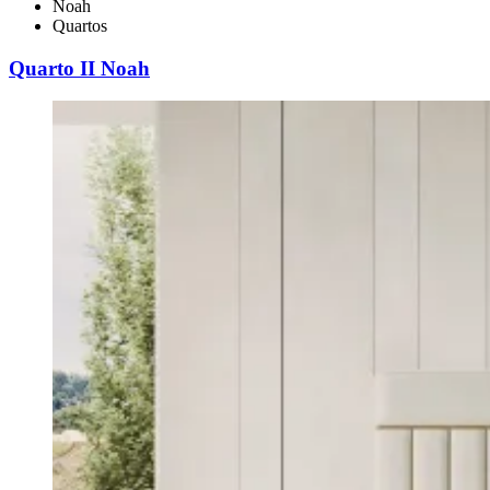
Noah
Quartos
Quarto II Noah