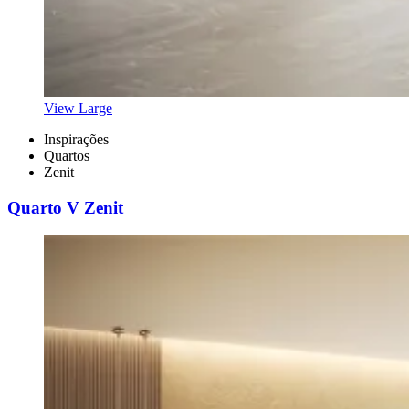
View Large
Inspirações
Quartos
Zenit
Quarto V Zenit