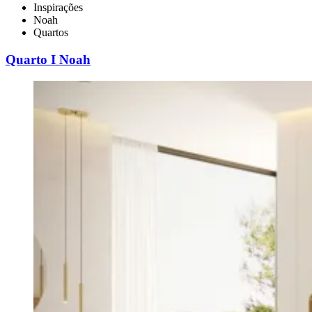
Inspirações
Noah
Quartos
Quarto I Noah