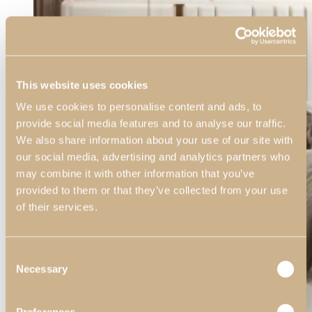
This website uses cookies
We use cookies to personalise content and ads, to
provide social media features and to analyse our traffic.
We also share information about your use of our site with
our social media, advertising and analytics partners who
may combine it with other information that you’ve
provided to them or that they’ve collected from your use
of their services.
Consent
Necessary
Selection