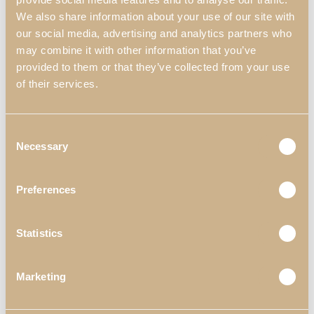
We also share information about your use of our site with
our social media, advertising and analytics partners who
may combine it with other information that you’ve
provided to them or that they’ve collected from your use
of their services.
Consent
Necessary
Selection
Preferences
Statistics
Marketing