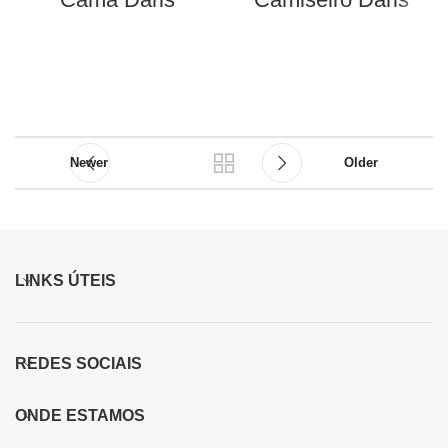
Newer
Older
LINKS ÚTEIS
REDES SOCIAIS
ONDE ESTAMOS