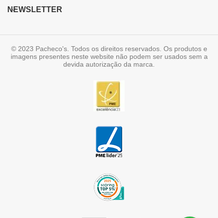
NEWSLETTER
© 2023 Pacheco's. Todos os direitos reservados. Os produtos e
imagens presentes neste website não podem ser usados sem a
devida autorização da marca.