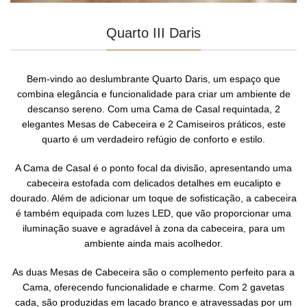
Quarto III Daris
Bem-vindo ao deslumbrante Quarto Daris, um espaço que
combina elegância e funcionalidade para criar um ambiente de
descanso sereno. Com uma Cama de Casal requintada, 2
elegantes Mesas de Cabeceira e 2 Camiseiros práticos, este
quarto é um verdadeiro refúgio de conforto e estilo.
A Cama de Casal é o ponto focal da divisão, apresentando uma
cabeceira estofada com delicados detalhes em eucalipto e
dourado. Além de adicionar um toque de sofisticação, a cabeceira
é também equipada com luzes LED, que vão proporcionar uma
iluminação suave e agradável à zona da cabeceira, para um
ambiente ainda mais acolhedor.
As duas Mesas de Cabeceira são o complemento perfeito para a
Cama, oferecendo funcionalidade e charme. Com 2 gavetas
cada, são produzidas em lacado branco e atravessadas por um