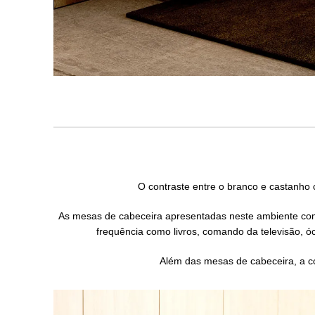
O contraste entre o branco e castanho
As mesas de cabeceira apresentadas neste ambiente como
frequência como livros, comando da televisão, óc
Além das mesas de cabeceira, a có