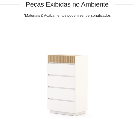
Peças Exibidas no Ambiente
*Materiais & Acabamentos podem ser personalizados