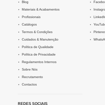
Blog
Facebo
Materiais & Acabamentos
Instag
Profissionais
LinkedI
Catálogos
YouTub
Termos & Condições
Pintere
Cuidados & Manutenção
WhatsA
Política de Qualidade
Política de Privacidade
Regulamentos Internos
Sobre Nós
Recrutamento
Contactos
REDES SOCIAIS