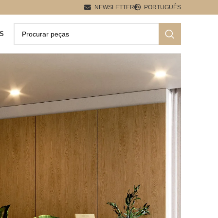
NEWSLETTER
PORTUGUÊS
S