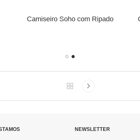
Camiseiro Soho com Ripado
STAMOS
NEWSLETTER