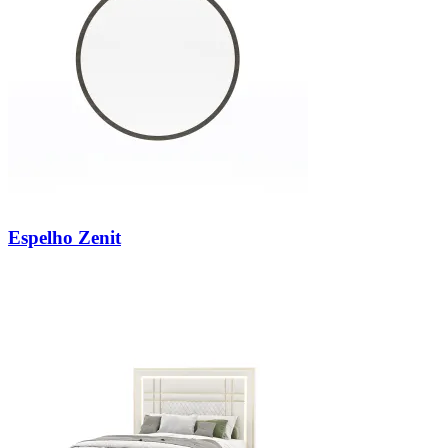
Espelho Zenit