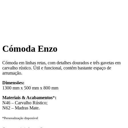
Cómoda Enzo
Cómoda em linhas retas, com detalhes dourados e três gavetas em
carvalho rústico. Útil e funcional, contém bastante espaço de
arrumação.
Dimensões:
1300 mm x 500 mm x 800 mm
Materiais & Acabamentos
*
:
N46 – Carvalho Rústico;
N62 – Madras Mate.
*Personalização disponível