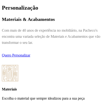
Personalização
Materiais & Acabamentos
Com mais de 40 anos de experiência no mobiliário, na Pacheco's
encontra uma variada seleção de Materiais e Acabamentos que vão
transformar o seu lar.
Quero Personalizar
Materiais
Escolha o material que sempre idealizou para a sua peça