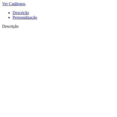
Ver Catálogos
Descrição
Personalização
Descrição