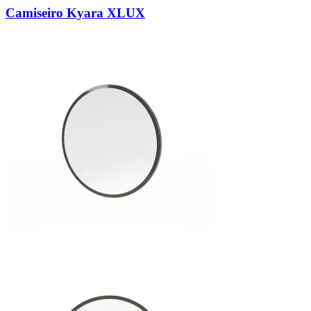
Camiseiro Kyara XLUX