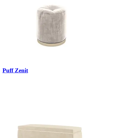
Puff Zenit