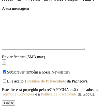
A sua mensagem
Enviar ficheiro (5MB max)
Subscrever também a nossa Newsletter?
Li e aceito a
Política de Privacidade
da Pacheco's.
Este site está protegido pelo reCAPTCHA e são aplicados os
Termos e Condições
e a
Política de Privacidade
da Google.