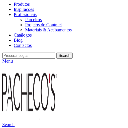
Produtos
Inspirações
Profissionais
Parceiros
Projetos de Contract
Materiais & Acabamentos
Catálogos
Blog
Contactos
Search
Menu
Search