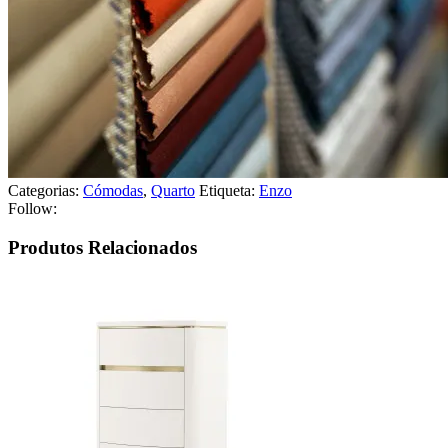
Categorias:
Cómodas
,
Quarto
Etiqueta:
Enzo
Follow:
Produtos Relacionados