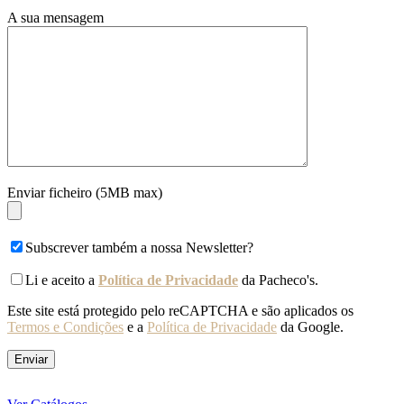
A sua mensagem
Enviar ficheiro (5MB max)
Subscrever também a nossa Newsletter?
Li e aceito a
Política de Privacidade
da Pacheco's.
Este site está protegido pelo reCAPTCHA e são aplicados os
Termos e Condições
e a
Política de Privacidade
da Google.