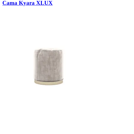
Cama Kyara XLUX