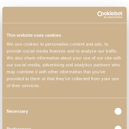
This website uses cookies
We use cookies to personalise content and ads, to
provide social media features and to analyse our traffic.
We also share information about your use of our site with
our social media, advertising and analytics partners who
may combine it with other information that you’ve
provided to them or that they’ve collected from your use
of their services.
Consent
Necessary
Selection