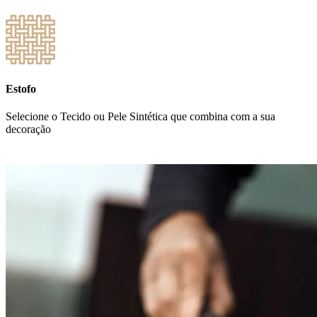
Estofo
Selecione o Tecido ou Pele Sintética que combina com a sua
decoração