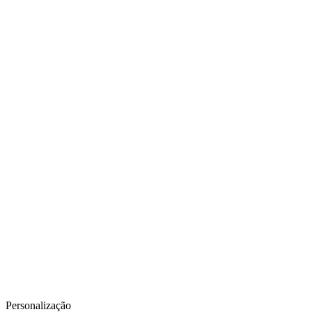
Personalização