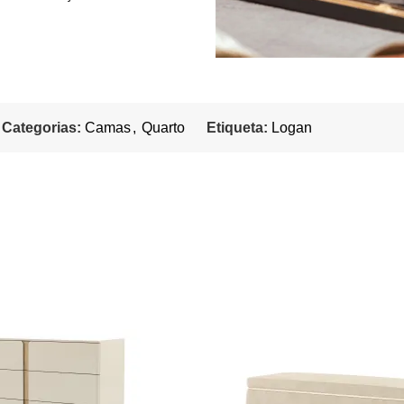
Categorias:
Camas
,
Quarto
Etiqueta:
Logan