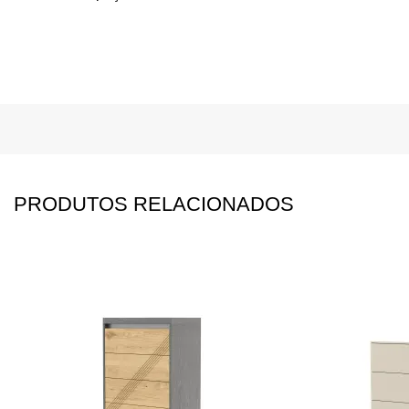
PRODUTOS RELACIONADOS