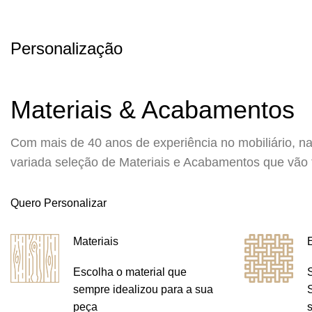
Personalização
Materiais & Acabamentos
Com mais de 40 anos de experiência no mobiliário, n
variada seleção de Materiais e Acabamentos que vão t
Quero Personalizar
Materiais
Escolha o material que
sempre idealizou para a sua
peça