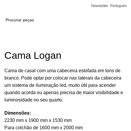
Newsletter
Português
Cama Logan
Cama de casal com uma cabeceira estofada em tons de
branco. Pode optar por colocar nas laterais da cabeceira
um sistema de iluminação led, muito útil para acender
quando acorda ou apenas precisa de maior visibilidade e
luminosidade no seu quarto.
Dimensões:
2230 mm x 1900 mm x 1530 mm
Para colchão de 1600 mm x 2000 mm