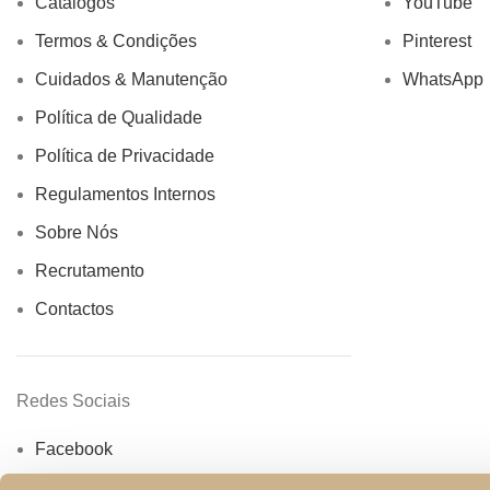
Catálogos
YouTube
Termos & Condições
Pinterest
Cuidados & Manutenção
WhatsApp
Política de Qualidade
Política de Privacidade
Regulamentos Internos
Sobre Nós
Recrutamento
Contactos
Redes Sociais
Facebook
Instagram