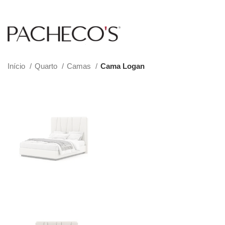
Início
Quarto
Camas
Cama Logan