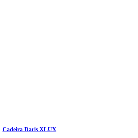
Cadeira Daris XLUX