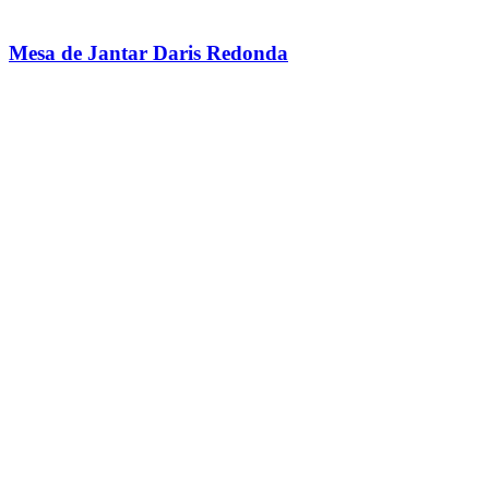
Mesa de Jantar Daris Redonda