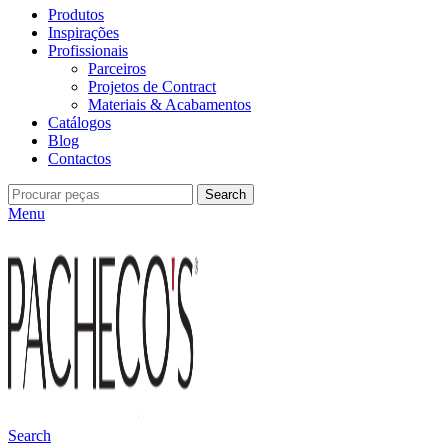
Produtos
Inspirações
Profissionais
Parceiros
Projetos de Contract
Materiais & Acabamentos
Catálogos
Blog
Contactos
Search
Menu
Search