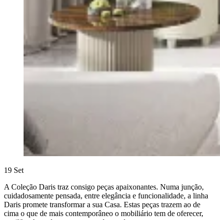
19
Set
A Coleção Daris traz consigo peças apaixonantes. Numa junção,
cuidadosamente pensada, entre elegância e funcionalidade, a linha
Daris promete transformar a sua Casa. Estas peças trazem ao de
cima o que de mais contemporâneo o mobiliário tem de oferecer,