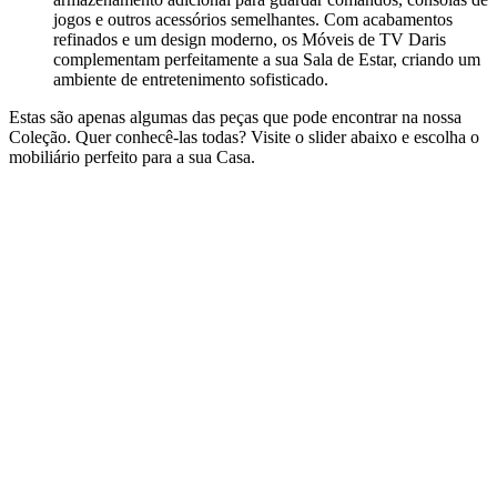
jogos e outros acessórios semelhantes. Com acabamentos
refinados e um design moderno, os Móveis de TV Daris
complementam perfeitamente a sua Sala de Estar, criando um
ambiente de entretenimento sofisticado.
Estas são apenas algumas das peças que pode encontrar na nossa
Coleção. Quer conhecê-las todas? Visite o slider abaixo e escolha o
mobiliário perfeito para a sua Casa.