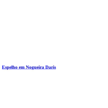
Espelho em Nogueira Daris