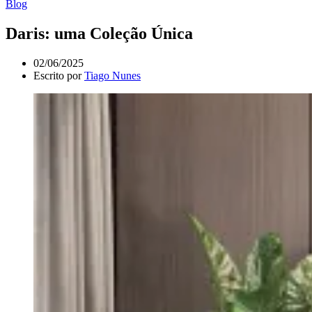
Blog
Daris: uma Coleção Única
02/06/2025
Escrito por
Tiago Nunes