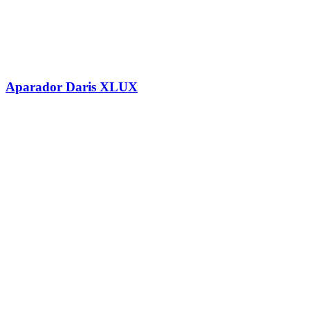
Aparador Daris XLUX