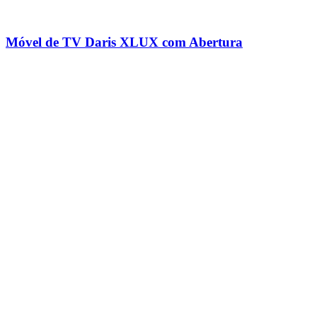
Móvel de TV Daris XLUX com Abertura