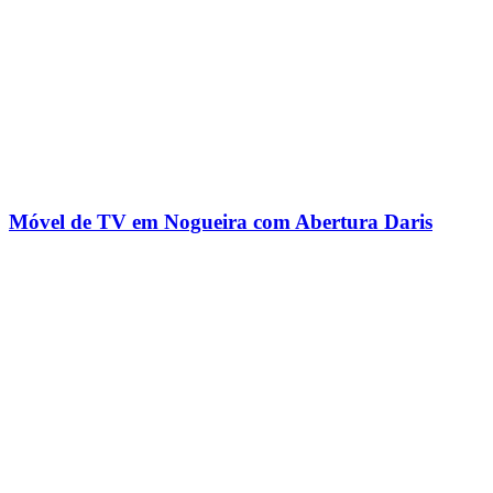
Móvel de TV em Nogueira com Abertura Daris