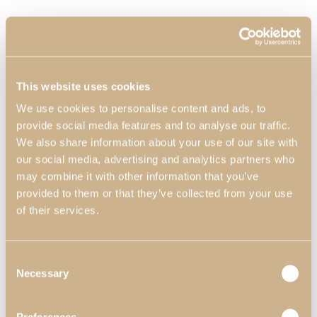
This website uses cookies
We use cookies to personalise content and ads, to
provide social media features and to analyse our traffic.
We also share information about your use of our site with
our social media, advertising and analytics partners who
may combine it with other information that you’ve
provided to them or that they’ve collected from your use
of their services.
Mesa de Jantar com Pé Metálico Daris
Consent
Necessary
Selection