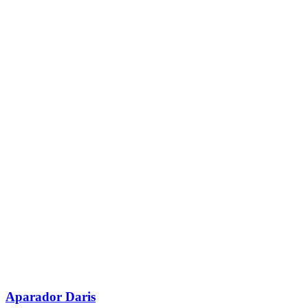
Aparador Daris