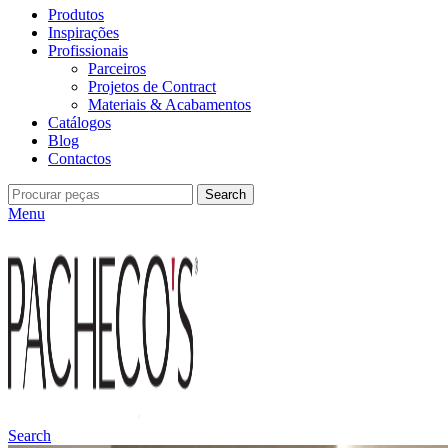
Produtos
Inspirações
Profissionais
Parceiros
Projetos de Contract
Materiais & Acabamentos
Catálogos
Blog
Contactos
Search
Menu
Search