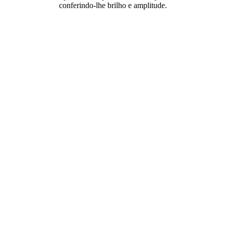
conferindo-lhe brilho e amplitude.