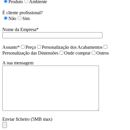
Produto
Ambiente
É cliente profissional?
Não
Sim
Nome da Empresa*
Assunto*
Preço
Personalização dos Acabamentos
Personalização das Dimensões
Onde comprar
Outros
A sua mensagem
Enviar ficheiro (5MB max)