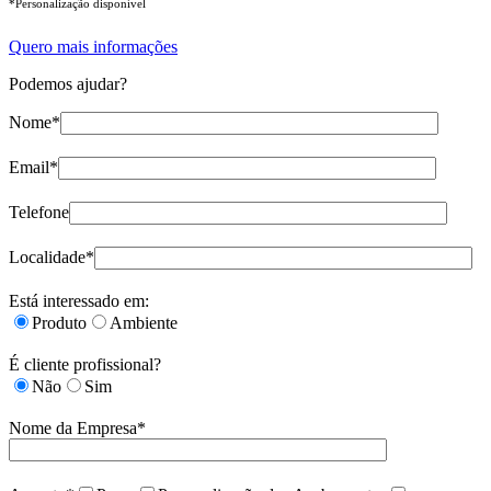
*Personalização disponível
Quero mais informações
Podemos ajudar?
Nome*
Email*
Telefone
Localidade*
Está interessado em:
Produto
Ambiente
É cliente profissional?
Não
Sim
Nome da Empresa*