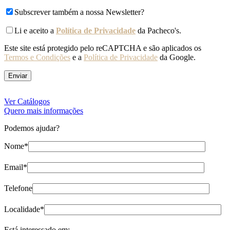
Subscrever também a nossa Newsletter?
Li e aceito a
Política de Privacidade
da Pacheco's.
Este site está protegido pelo reCAPTCHA e são aplicados os
Termos e Condições
e a
Política de Privacidade
da Google.
Ver Catálogos
Quero mais informações
Podemos ajudar?
Nome*
Email*
Telefone
Localidade*
Está interessado em: