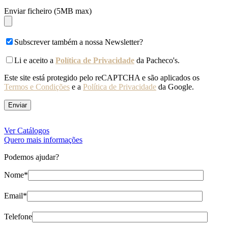
Enviar ficheiro (5MB max)
Subscrever também a nossa Newsletter?
Li e aceito a
Política de Privacidade
da Pacheco's.
Este site está protegido pelo reCAPTCHA e são aplicados os
Termos e Condições
e a
Política de Privacidade
da Google.
Ver Catálogos
Quero mais informações
Podemos ajudar?
Nome*
Email*
Telefone