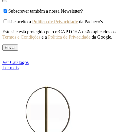
Subscrever também a nossa Newsletter?
Li e aceito a
Política de Privacidade
da Pacheco's.
Este site está protegido pelo reCAPTCHA e são aplicados os
Termos e Condições
e a
Política de Privacidade
da Google.
Ver Catálogos
Ler mais