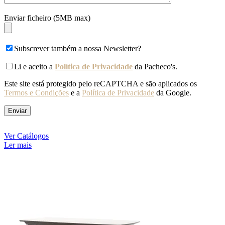
Enviar ficheiro (5MB max)
Subscrever também a nossa Newsletter?
Li e aceito a
Política de Privacidade
da Pacheco's.
Este site está protegido pelo reCAPTCHA e são aplicados os
Termos e Condições
e a
Política de Privacidade
da Google.
Ver Catálogos
Ler mais