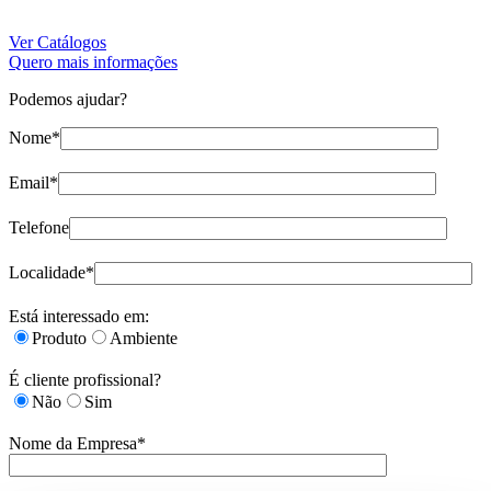
Ver Catálogos
Quero mais informações
Podemos ajudar?
Nome*
Email*
Telefone
Localidade*
Está interessado em:
Produto
Ambiente
É cliente profissional?
Não
Sim
Nome da Empresa*