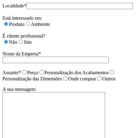
Localidade*
Está interessado em:
Produto
Ambiente
É cliente profissional?
Não
Sim
Nome da Empresa*
Assunto*
Preço
Personalização dos Acabamentos
Personalização das Dimensões
Onde comprar
Outros
A sua mensagem