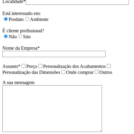
Localidade*
Está interessado em:
Produto
Ambiente
É cliente profissional?
Não
Sim
Nome da Empresa*
Assunto*
Preço
Personalização dos Acabamentos
Personalização das Dimensões
Onde comprar
Outros
A sua mensagem