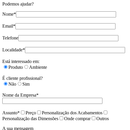
Podemos ajudar?
Nome*
Email*
Telefone
Localidade*
Está interessado em:
Produto
Ambiente
É cliente profissional?
Não
Sim
Nome da Empresa*
Assunto*
Preço
Personalização dos Acabamentos
Personalização das Dimensões
Onde comprar
Outros
A sua mensagem