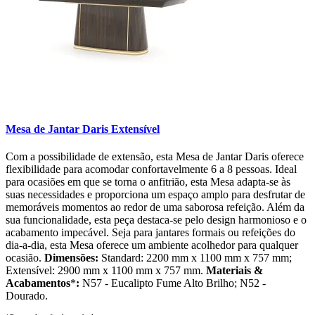
Mesa de Jantar Daris Extensível
Com a possibilidade de extensão, esta Mesa de Jantar Daris oferece
flexibilidade para acomodar confortavelmente 6 a 8 pessoas. Ideal
para ocasiões em que se torna o anfitrião, esta Mesa adapta-se às
suas necessidades e proporciona um espaço amplo para desfrutar de
memoráveis momentos ao redor de uma saborosa refeição. Além da
sua funcionalidade, esta peça destaca-se pelo design harmonioso e o
acabamento impecável. Seja para jantares formais ou refeições do
dia-a-dia, esta Mesa oferece um ambiente acolhedor para qualquer
ocasião.
Dimensões:
Standard: 2200 mm x 1100 mm x 757 mm;
Extensível: 2900 mm x 1100 mm x 757 mm.
Materiais &
Acabamentos
*
:
N57 - Eucalipto Fume Alto Brilho; N52 -
Dourado.