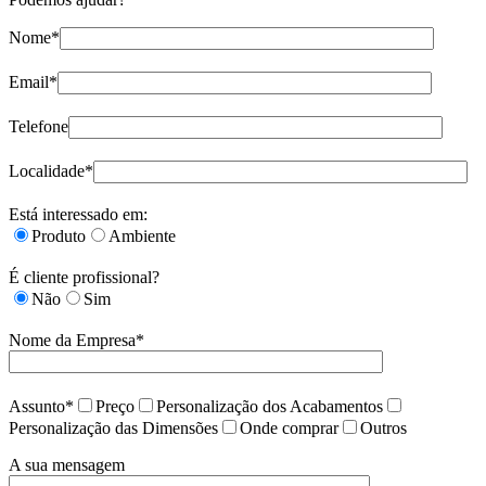
Nome*
Email*
Telefone
Localidade*
Está interessado em:
Produto
Ambiente
É cliente profissional?
Não
Sim
Nome da Empresa*
Assunto*
Preço
Personalização dos Acabamentos
Personalização das Dimensões
Onde comprar
Outros
A sua mensagem