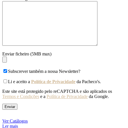
Enviar ficheiro (5MB max)
Subscrever também a nossa Newsletter?
Li e aceito a
Política de Privacidade
da Pacheco's.
Este site está protegido pelo reCAPTCHA e são aplicados os
Termos e Condições
e a
Política de Privacidade
da Google.
Ver Catálogos
Ler mais