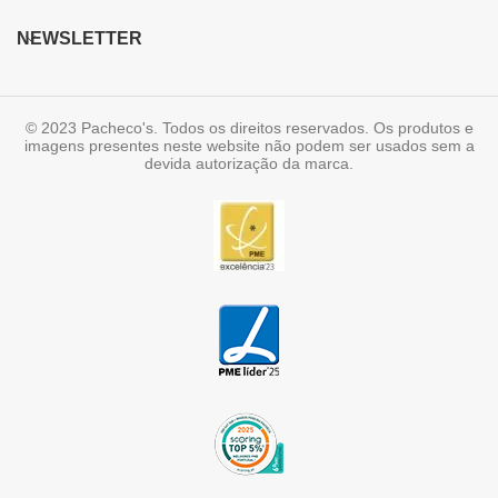
NEWSLETTER
© 2023 Pacheco's. Todos os direitos reservados. Os produtos e
imagens presentes neste website não podem ser usados sem a
devida autorização da marca.