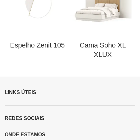
Espelho Zenit 105
Cama Soho XL
XLUX
LINKS ÚTEIS
REDES SOCIAIS
ONDE ESTAMOS