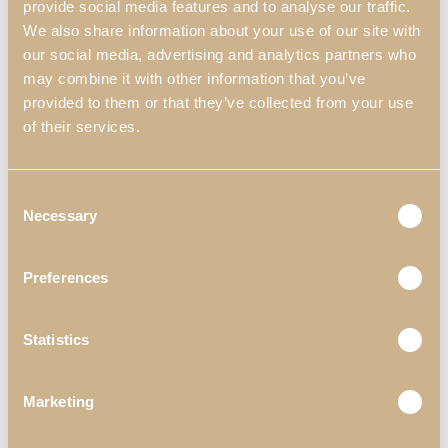
provide social media features and to analyse our traffic.
We also share information about your use of our site with
our social media, advertising and analytics partners who
may combine it with other information that you’ve
provided to them or that they’ve collected from your use
of their services.
Consent
Necessary
Selection
Preferences
Statistics
Marketing