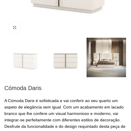
Clique para ampliar
Cómoda Daris
A Cómoda Daris é sofisticada e vai conferir ao seu quarto um
aspeto de elegância sem igual. Com um acabamento em lacado
branco que lhe confere um visual harmonioso e moderno, vai
integrar-se perfeitamente com diferentes estilos de decoração.
Desfrute da funcionalidade e do design requintado desta peça de