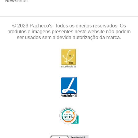
Newsletter
© 2023 Pacheco's. Todos os direitos reservados. Os
produtos e imagens presentes neste website não podem
ser usados sem a devida autorização da marca.