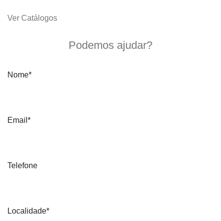
Ver Catálogos
Quero mais informações
Podemos ajudar?
Nome*
Email*
Telefone
Localidade*