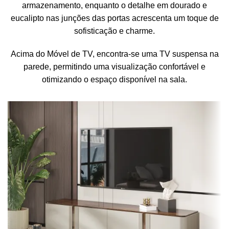
armazenamento, enquanto o detalhe em dourado e
eucalipto nas junções das portas acrescenta um toque de
sofisticação e charme.
Acima do Móvel de TV, encontra-se uma TV suspensa na
parede, permitindo uma visualização confortável e
otimizando o espaço disponível na sala.