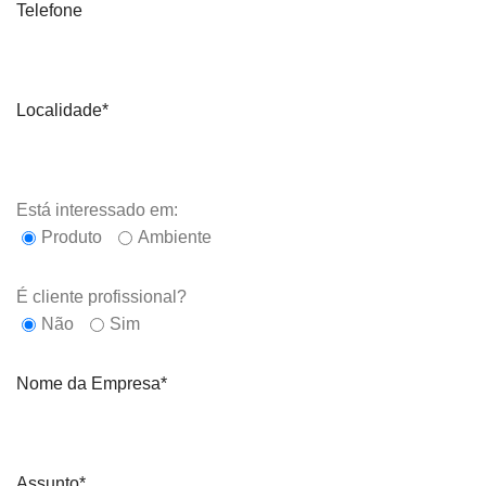
Telefone
Localidade*
Está interessado em:
Produto
Ambiente
É cliente profissional?
Não
Sim
Nome da Empresa*
Assunto*