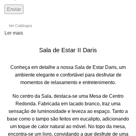
Ver Catálogos
Ler mais
Sala de Estar II Daris
Conheça em detalhe a nossa Sala de Estar Daris, um
ambiente elegante e confortável para desfrutar de
momentos de relaxamento e entretenimento.
No centro da Sala, destaca-se uma Mesa de Centro
Redonda. Fabricada em lacado branco, traz uma
sensação de luminosidade e leveza ao espaço. Tanto a
base como o tampo são feitos em eucalipto, adicionando
um toque de calor natural ao móvel. No topo da mesa,
encontra-se um livro, convidando a que desfrute de uma