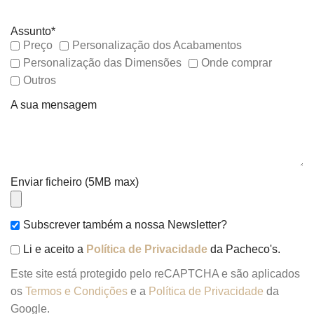
Assunto*
Preço
Personalização dos Acabamentos
Personalização das Dimensões
Onde comprar
Outros
A sua mensagem
Enviar ficheiro (5MB max)
Subscrever também a nossa Newsletter?
Li e aceito a
Política de Privacidade
da Pacheco's.
Este site está protegido pelo reCAPTCHA e são aplicados
os
Termos e Condições
e a
Política de Privacidade
da
Google.