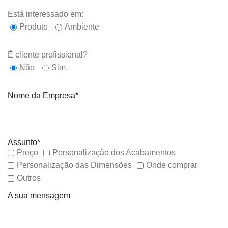
Está interessado em:
Produto
Ambiente
É cliente profissional?
Não
Sim
Nome da Empresa*
Assunto*
Preço
Personalização dos Acabamentos
Personalização das Dimensões
Onde comprar
Outros
A sua mensagem