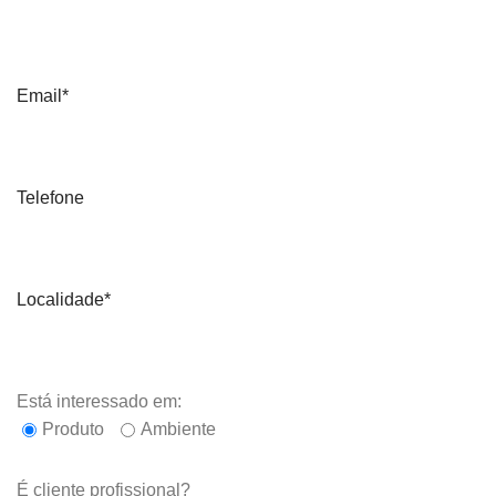
Email*
Telefone
Localidade*
Está interessado em:
Produto
Ambiente
É cliente profissional?