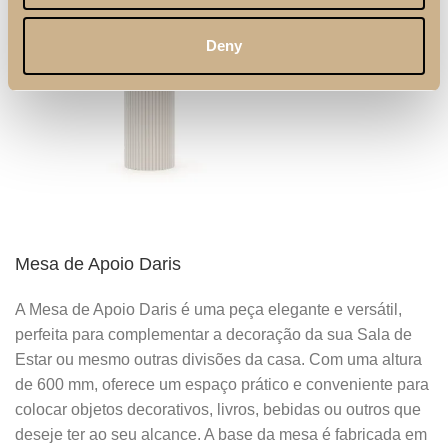
Deny
Mesa de Apoio Daris
A Mesa de Apoio Daris é uma peça elegante e versátil,
perfeita para complementar a decoração da sua Sala de
Estar ou mesmo outras divisões da casa. Com uma altura
de 600 mm, oferece um espaço prático e conveniente para
colocar objetos decorativos, livros, bebidas ou outros que
deseje ter ao seu alcance. A base da mesa é fabricada em