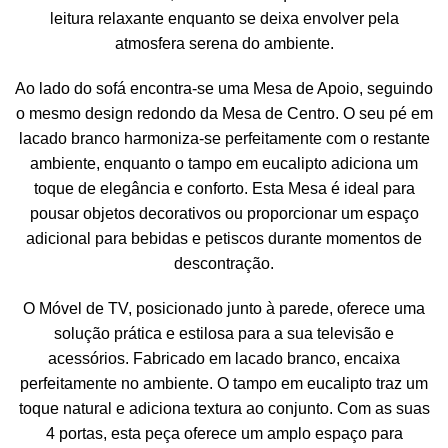
leitura relaxante enquanto se deixa envolver pela
atmosfera serena do ambiente.
Ao lado do sofá encontra-se uma Mesa de Apoio, seguindo
o mesmo design redondo da Mesa de Centro. O seu pé em
lacado branco harmoniza-se perfeitamente com o restante
ambiente, enquanto o tampo em eucalipto adiciona um
toque de elegância e conforto. Esta Mesa é ideal para
pousar objetos decorativos ou proporcionar um espaço
adicional para bebidas e petiscos durante momentos de
descontração.
O Móvel de TV, posicionado junto à parede, oferece uma
solução prática e estilosa para a sua televisão e
acessórios. Fabricado em lacado branco, encaixa
perfeitamente no ambiente. O tampo em eucalipto traz um
toque natural e adiciona textura ao conjunto. Com as suas
4 portas, esta peça oferece um amplo espaço para