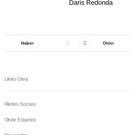
Daris Redonda
Newer
Older
Links Úteis
Redes Sociais
Onde Estamos