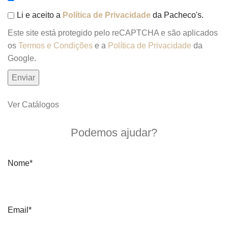
Li e aceito a
Política de Privacidade
da Pacheco's.
Este site está protegido pelo reCAPTCHA e são aplicados
os
Termos e Condições
e a
Política de Privacidade
da
Google.
Ver Catálogos
Quero mais informações
Podemos ajudar?
Nome*
Email*