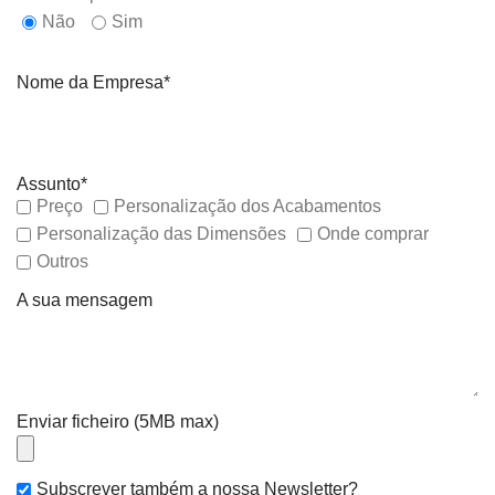
Não
Sim
Nome da Empresa*
Assunto*
Preço
Personalização dos Acabamentos
Personalização das Dimensões
Onde comprar
Outros
A sua mensagem
Enviar ficheiro (5MB max)
Subscrever também a nossa Newsletter?