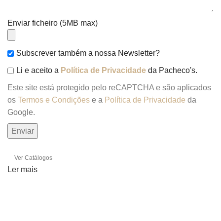
Enviar ficheiro (5MB max)
Subscrever também a nossa Newsletter?
Li e aceito a
Política de Privacidade
da Pacheco's.
Este site está protegido pelo reCAPTCHA e são aplicados
os
Termos e Condições
e a
Política de Privacidade
da
Google.
Ver Catálogos
Ler mais