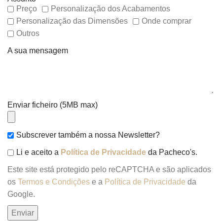
Preço
Personalização dos Acabamentos
Personalização das Dimensões
Onde comprar
Outros
A sua mensagem
Enviar ficheiro (5MB max)
Subscrever também a nossa Newsletter?
Li e aceito a
Política de Privacidade
da Pacheco's.
Este site está protegido pelo reCAPTCHA e são aplicados
os
Termos e Condições
e a
Política de Privacidade
da
Google.