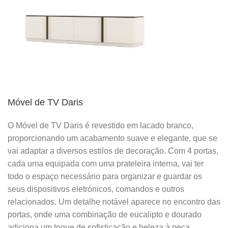
Móvel de TV Daris
O Móvel de TV Daris é revestido em lacado branco,
proporcionando um acabamento suave e elegante, que se
vai adaptar a diversos estilos de decoração. Com 4 portas,
cada uma equipada com uma prateleira interna, vai ter
todo o espaço necessário para organizar e guardar os
seus dispositivos eletrónicos, comandos e outros
relacionados. Um detalhe notável aparece no encontro das
portas, onde uma combinação de eucalipto e dourado
adiciona um toque de sofisticação e beleza à peça.