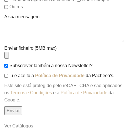
Outros
A sua mensagem
Enviar ficheiro (5MB max)
Subscrever também a nossa Newsletter?
Li e aceito a
Política de Privacidade
da Pacheco's.
Este site está protegido pelo reCAPTCHA e são aplicados
os
Termos e Condições
e a
Política de Privacidade
da
Google.
Ver Catálogos