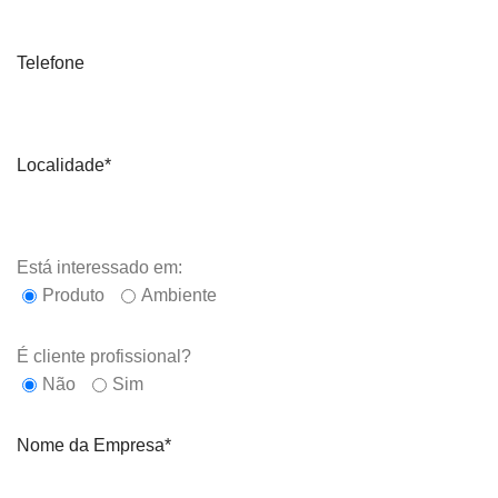
Telefone
Localidade*
Está interessado em:
Produto
Ambiente
É cliente profissional?
Não
Sim
Nome da Empresa*