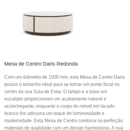
Mesa de Centro Daris Redonda
Com um diâmetro de 1000 mm, esta Mesa de Centro Daris
possui o tamanho ideal para se tornar um ponto focal no
centro da sua Sala de Estar. O tampo e a base em
eucalipto proporcionam um acabamento natural e
aconchegante, enquanto o corpo do móvel em lacado
branco lhe adiciona um toque de luminosidade e
modernidade. Esta Mesa de Centro combina na perfeição
materiais de qualidade com um design harmonioso. A sua