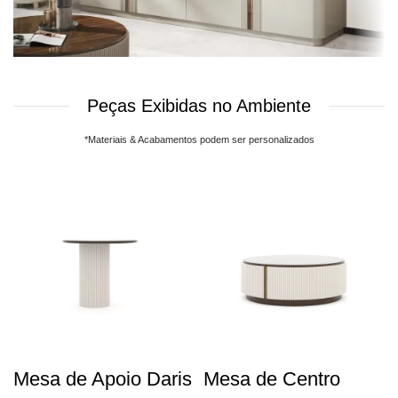
Peças Exibidas no Ambiente
*Materiais & Acabamentos podem ser personalizados
Mesa de Apoio Daris
Mesa de Centro