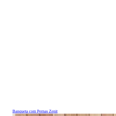
Banqueta com Pernas Zenit