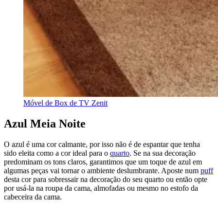
Móvel de Box de TV Zenit
Azul Meia Noite
O azul é uma cor calmante, por isso não é de espantar que tenha
sido eleita como a cor ideal para o
quarto
. Se na sua decoração
predominam os tons claros, garantimos que um toque de azul em
algumas peças vai tornar o ambiente deslumbrante. Aposte num
puff
desta cor para sobressair na decoração do seu quarto ou então opte
por usá-la na roupa da cama, almofadas ou mesmo no estofo da
cabeceira da cama.