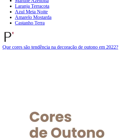
Martine Azeitona
Laranja Terracota
Azul Meia Noite
Amarelo Mostarda
Castanho Terra
Que cores são tendência na decoração de outono em 2022?