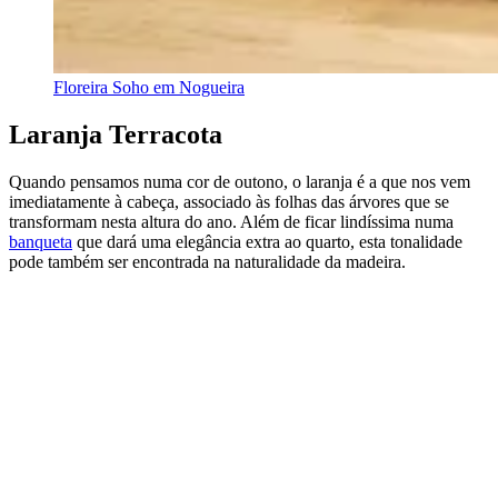
Floreira Soho em Nogueira
Laranja Terracota
Quando pensamos numa cor de outono, o laranja é a que nos vem
imediatamente à cabeça, associado às folhas das árvores que se
transformam nesta altura do ano. Além de ficar lindíssima numa
banqueta
que dará uma elegância extra ao quarto, esta tonalidade
pode também ser encontrada na naturalidade da madeira.