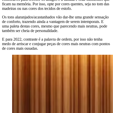
ficam na memória. Por isso, opte por cores quentes, seja no tom das
madeiras ou nas cores dos tecidos de estofo.
Os tons alaranjados/acastanhados vão dar-lhe uma grande sensação
de conforto, trazendo ainda a vantagem de serem intemporais. E
uma paleta destas cores, mesmo que parecendo mais neutras, pode
também ser cheia de personalidade.
E para 2022, contraste é a palavra de ordem, por isso não tenha
medo de arriscar e conjugar peças de cores mais neutras com pontos
de cores mais ousadas.