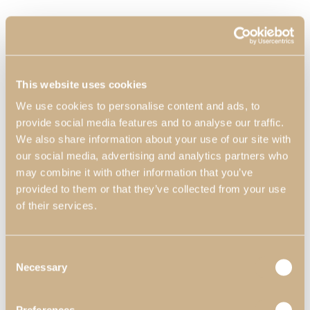
This website uses cookies
We use cookies to personalise content and ads, to
provide social media features and to analyse our traffic.
We also share information about your use of our site with
our social media, advertising and analytics partners who
may combine it with other information that you’ve
provided to them or that they’ve collected from your use
of their services.
Consent
Necessary
Selection