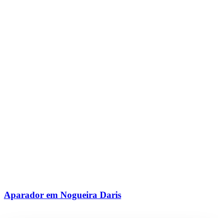
Aparador em Nogueira Daris