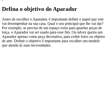
Defina o objetivo do Aparador
Antes de escolher o Aparador, é importante definir o papel que este
vai desempenhar na sua casa. Qual o uso principal que lhe vai dar?
Por exemplo, se precisa de um espaço extra para guardar peças de
loiça, o Aparador vai ser usado para esse fim. Ou talvez queira um
Aparador apenas como peça decorativa, para exibir fotos ou objetos
de arte. Definir o objetivo é importante para escolher um modelo
que atenda às suas necessidades.