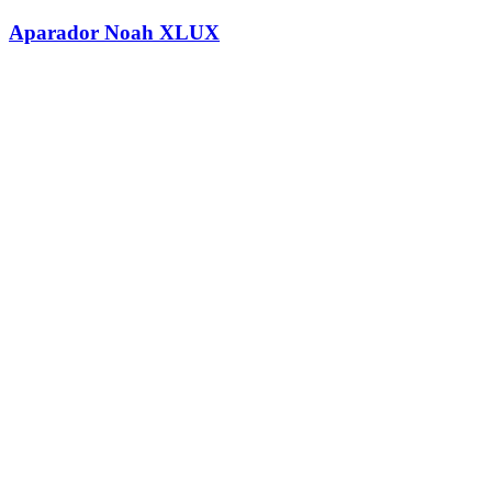
Aparador Noah XLUX