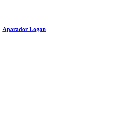
Aparador Logan