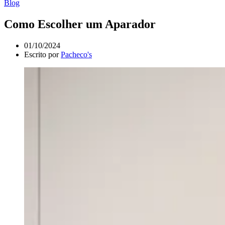
Blog
Como Escolher um Aparador
01/10/2024
Escrito por
Pacheco's