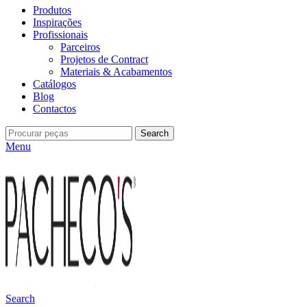
Produtos
Inspirações
Profissionais
Parceiros
Projetos de Contract
Materiais & Acabamentos
Catálogos
Blog
Contactos
Search
Menu
Search