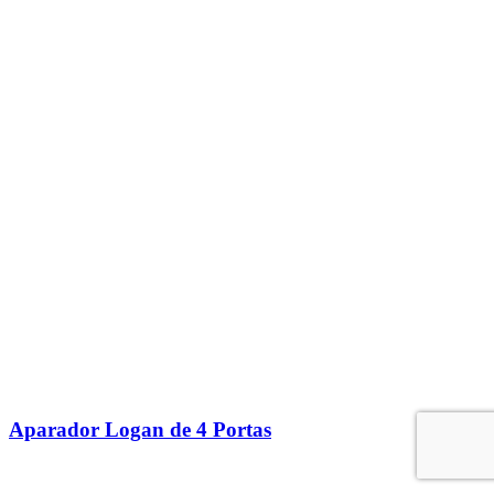
Aparador Logan de 4 Portas