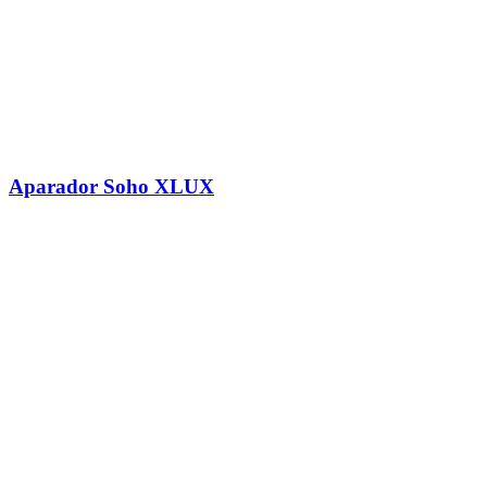
Aparador Soho XLUX