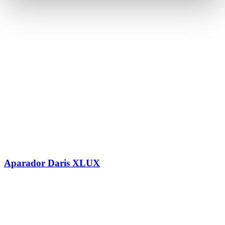
Aparador Daris XLUX