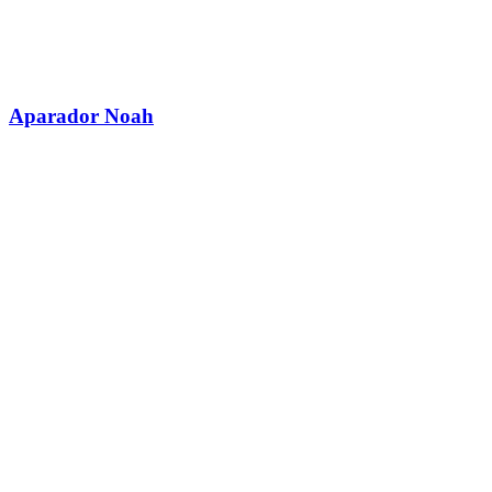
Aparador Noah