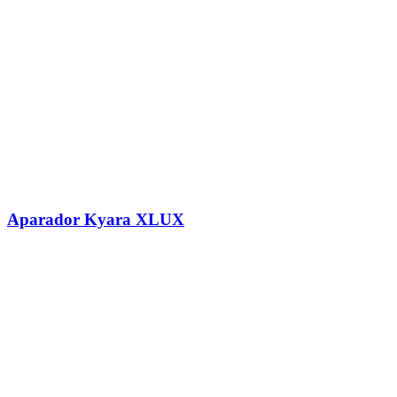
Aparador Kyara XLUX