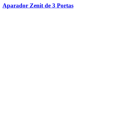
Aparador Zenit de 3 Portas