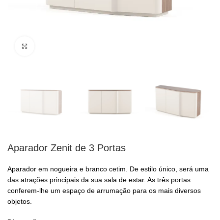
Clique para ampliar
Aparador Zenit de 3 Portas
Aparador em nogueira e branco cetim. De estilo único, será uma
das atrações principais da sua sala de estar. As três portas
conferem-lhe um espaço de arrumação para os mais diversos
objetos.