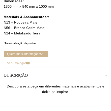
Dimensões:
1800 mm x 540 mm x 1000 mm
Materiais & Acabamentos
*
:
N13 – Nogueira Mate;
N56 – Branco Cetim Mate;
N24 – Metalizado Terra.
*Personalização disponível
Quero mais informações
Ver Catálogos
DESCRIÇÃO
Descubra esta peça em diferentes materiais e acabamentos e
deixe-se inspirar.