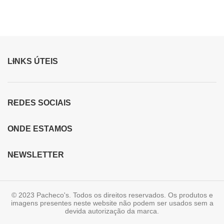
LINKS ÚTEIS
REDES SOCIAIS
ONDE ESTAMOS
NEWSLETTER
© 2023 Pacheco's. Todos os direitos reservados. Os produtos e
imagens presentes neste website não podem ser usados sem a
devida autorização da marca.