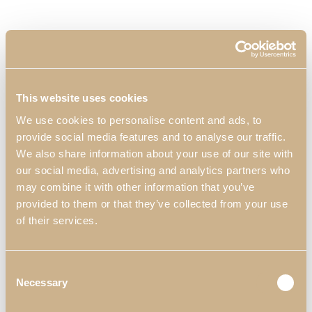
This website uses cookies
We use cookies to personalise content and ads, to
provide social media features and to analyse our traffic.
We also share information about your use of our site with
our social media, advertising and analytics partners who
may combine it with other information that you’ve
provided to them or that they’ve collected from your use
of their services.
Consent
Necessary
Selection