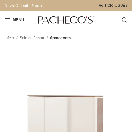
Nova Coleção Noah
PORTUGUÊS
MENU
Início
Sala de Jantar
Aparadores