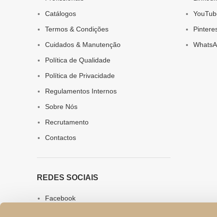
Catálogos
YouTub
Termos & Condições
Pintere
Cuidados & Manutenção
WhatsA
Política de Qualidade
Política de Privacidade
Regulamentos Internos
Sobre Nós
Recrutamento
Contactos
REDES SOCIAIS
Facebook
Instagram