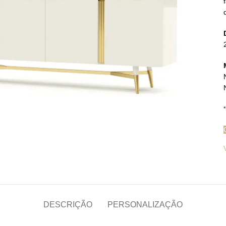
*
iar
DESCRIÇÃO
PERSONALIZAÇÃO