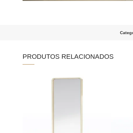
Catego
PRODUTOS RELACIONADOS