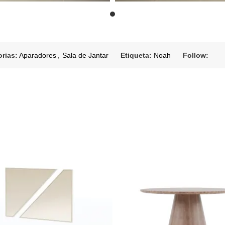
rias:
Aparadores
,
Sala de Jantar
Etiqueta:
Noah
Follow: