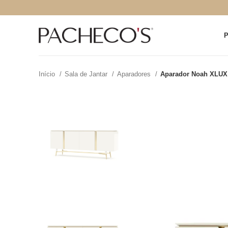
Início
Sala de Jantar
Aparadores
Aparador Noah XLUX