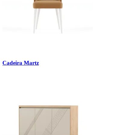
Cadeira Martz