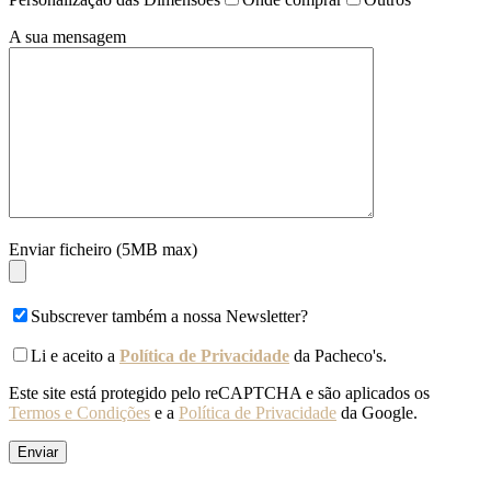
A sua mensagem
Enviar ficheiro (5MB max)
Subscrever também a nossa Newsletter?
Li e aceito a
Política de Privacidade
da Pacheco's.
Este site está protegido pelo reCAPTCHA e são aplicados os
Termos e Condições
e a
Política de Privacidade
da Google.