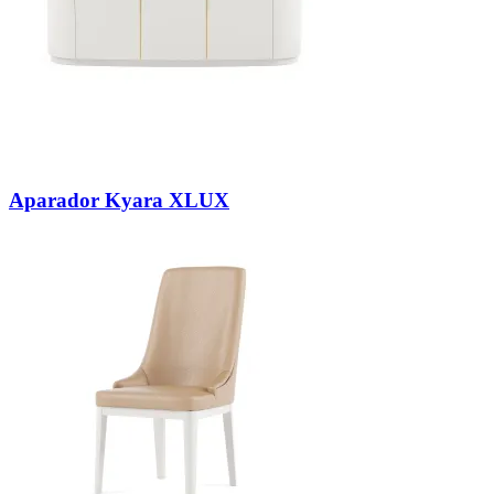
Aparador Kyara XLUX