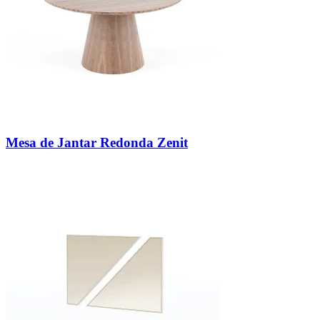
Mesa de Jantar Redonda Zenit