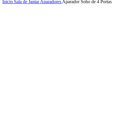
Início
Sala de Jantar
Aparadores
Aparador Soho de 4 Portas