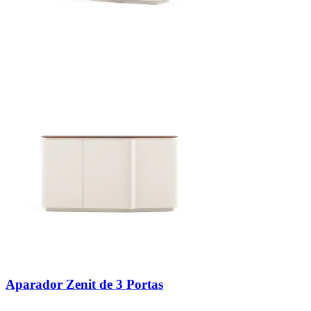
Aparador Zenit de 3 Portas