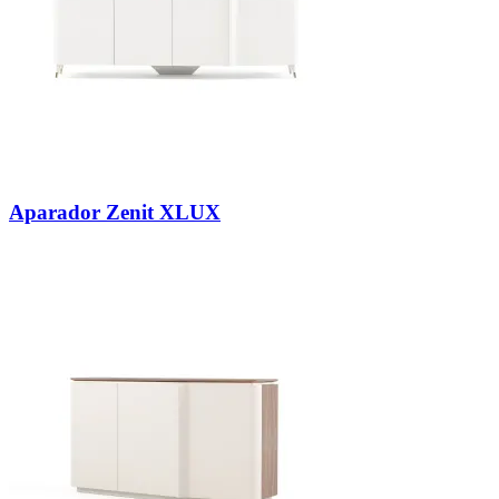
Aparador Zenit XLUX