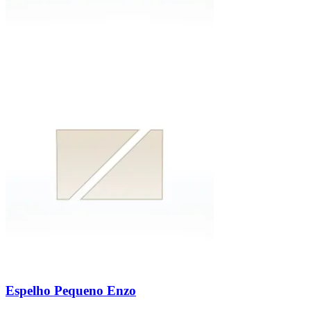
Espelho Pequeno Enzo