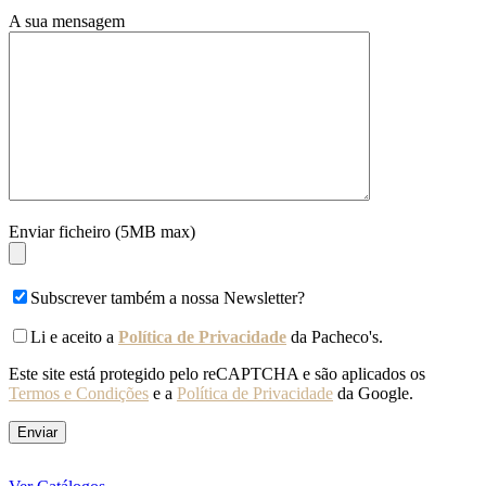
A sua mensagem
Enviar ficheiro (5MB max)
Subscrever também a nossa Newsletter?
Li e aceito a
Política de Privacidade
da Pacheco's.
Este site está protegido pelo reCAPTCHA e são aplicados os
Termos e Condições
e a
Política de Privacidade
da Google.