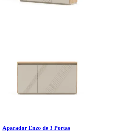
Aparador Enzo de 3 Portas