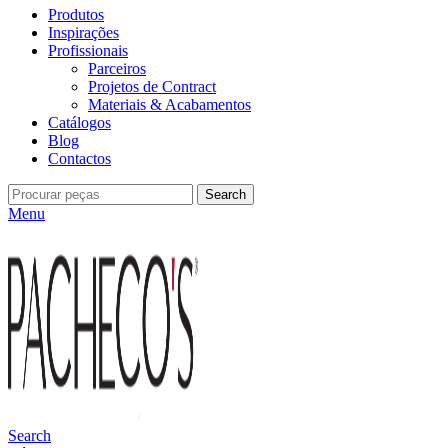
Produtos
Inspirações
Profissionais
Parceiros
Projetos de Contract
Materiais & Acabamentos
Catálogos
Blog
Contactos
Search
Menu
Search