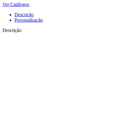
Ver Catálogos
Descrição
Personalização
Descrição