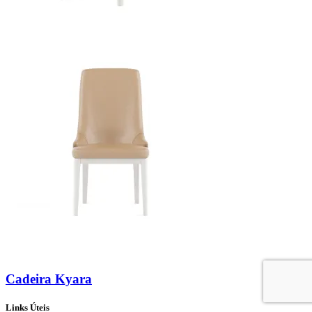
Cadeira Kyara
Links Úteis