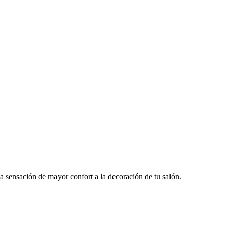
na sensación de mayor confort a la decoración de tu salón.