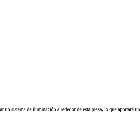
ar un sistema de iluminación alrededor de esta pieza, lo que aportará u