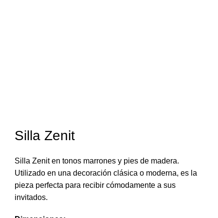
Click to enlarge
Silla Zenit
Silla Zenit en tonos marrones y pies de madera.
Utilizado en una decoración clásica o moderna, es la
pieza perfecta para recibir cómodamente a sus
invitados.