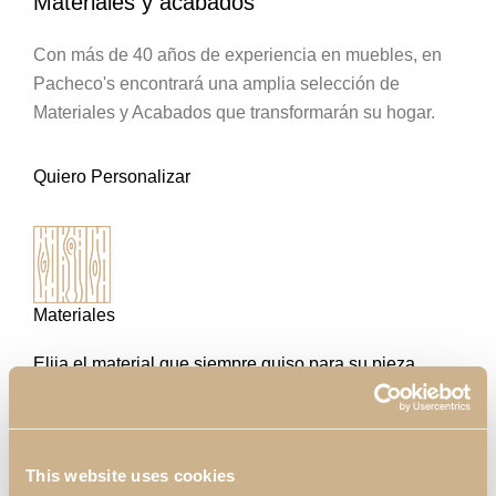
Materiales y acabados
Con más de 40 años de experiencia en muebles, en
Pacheco's encontrará una amplia selección de
Materiales y Acabados que transformarán su hogar.
Quiero Personalizar
Materiales
Elija el material que siempre quiso para su pieza
This website uses cookies