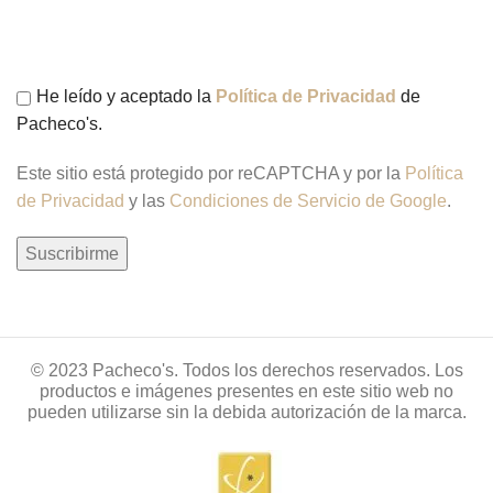
He leído y aceptado la
Política de Privacidad
de
Pacheco's.
Este sitio está protegido por reCAPTCHA y por la
Política
de Privacidad
y las
Condiciones de Servicio de Google
.
© 2023 Pacheco's. Todos los derechos reservados. Los
productos e imágenes presentes en este sitio web no
pueden utilizarse sin la debida autorización de la marca.