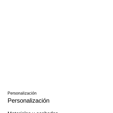
Personalización
Personalización