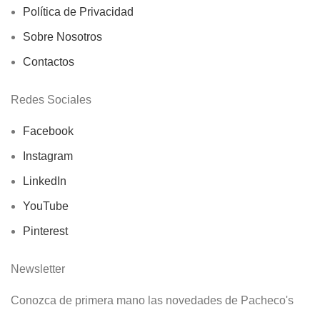
Política de Privacidad
Sobre Nosotros
Contactos
Redes Sociales
Facebook
Instagram
LinkedIn
YouTube
Pinterest
Newsletter
Conozca de primera mano las novedades de Pacheco's