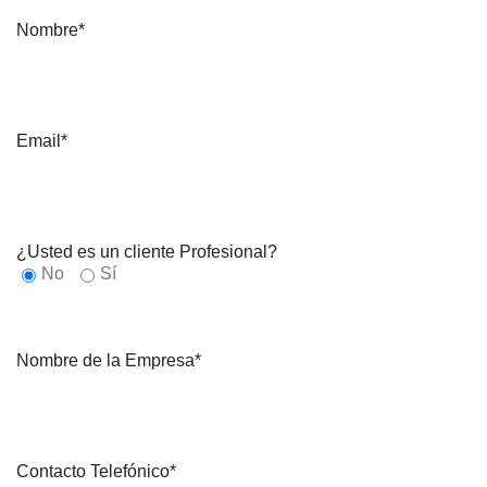
Nombre*
Email*
¿Usted es un cliente Profesional?
No
Sí
Nombre de la Empresa*
Contacto Telefónico*