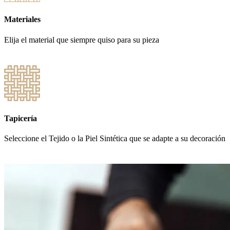
Materiales
Elija el material que siempre quiso para su pieza
Tapicería
Seleccione el Tejido o la Piel Sintética que se adapte a su decoración