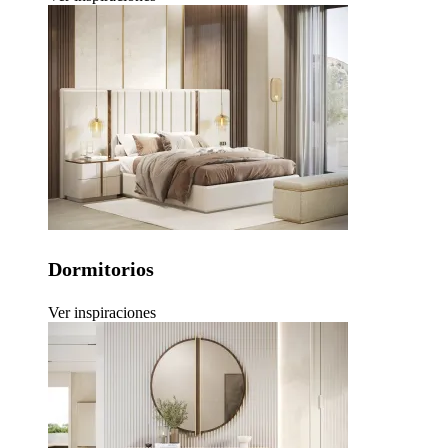
Dormitorios
Ver inspiraciones