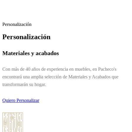
Personalización
Personalización
Materiales y acabados
Con más de 40 años de experiencia en muebles, en Pacheco's
encontrará una amplia selección de Materiales y Acabados que
transformarán su hogar.
Quiero Personalizar