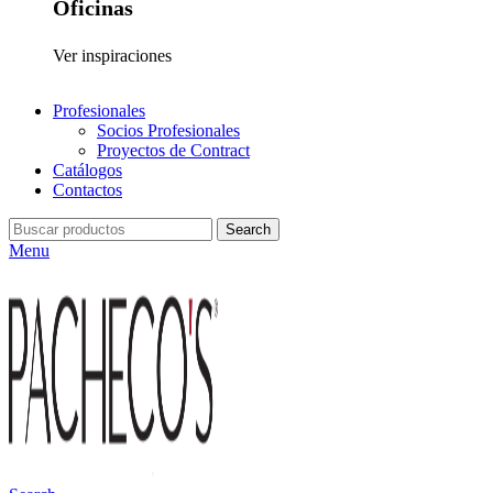
Oficinas
Ver inspiraciones
Profesionales
Socios Profesionales
Proyectos de Contract
Catálogos
Contactos
Search
Menu