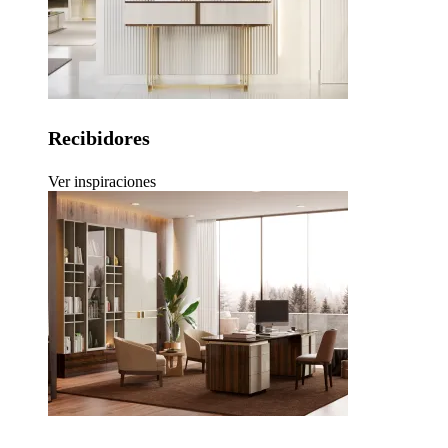
Recibidores
Ver inspiraciones