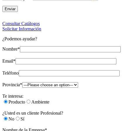
Consultar Catálogos
Solicitar Información
¿Podemos ayudar?
Nombre*
Email*
Teléfono
Provincia*
Te interesa:
Producto
Ambiente
¿Usted es un cliente Profesional?
No
Sí
Nombre de la Empresa*