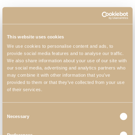
This website uses cookies
We use cookies to personalise content and ads, to
provide social media features and to analyse our traffic.
We also share information about your use of our site with
our social media, advertising and analytics partners who
may combine it with other information that you’ve
provided to them or that they’ve collected from your use
of their services.
Consent
Necessary
Selection