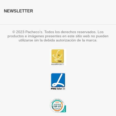
NEWSLETTER
© 2023 Pacheco's. Todos los derechos reservados. Los
productos e imágenes presentes en este sitio web no pueden
utilizarse sin la debida autorización de la marca.