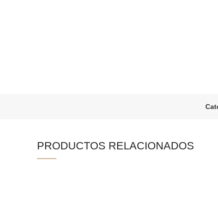
Cat
PRODUCTOS RELACIONADOS