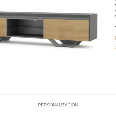
*
PERSONALIZACIÓN