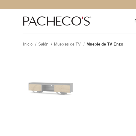
Inicio
Salón
Muebles de TV
Mueble de TV Enzo