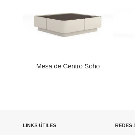
Mesa de Centro Soho
LINKS ÚTILES
REDES 