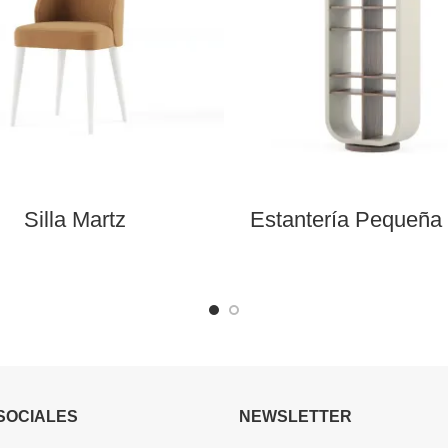
Silla Martz
Estantería Pequeña 
SOCIALES
NEWSLETTER