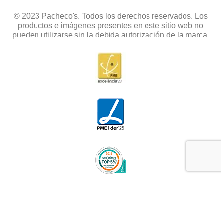
© 2023 Pacheco's. Todos los derechos reservados. Los
productos e imágenes presentes en este sitio web no
pueden utilizarse sin la debida autorización de la marca.