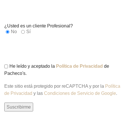
¿Usted es un cliente Profesional?
No
Sí
He leído y aceptado la
Política de Privacidad
de
Pacheco's.
Este sitio está protegido por reCAPTCHA y por la
Política
de Privacidad
y las
Condiciones de Servicio de Google
.