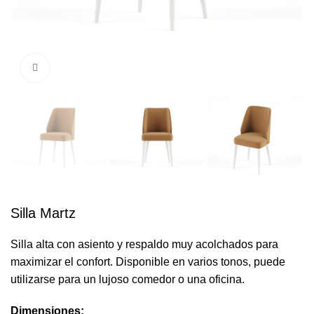
Click to enlarge
Silla Martz
Silla alta con asiento y respaldo muy acolchados para
maximizar el confort. Disponible en varios tonos, puede
utilizarse para un lujoso comedor o una oficina.
Dimensiones: