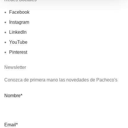
Facebook
Instagram
LinkedIn
YouTube
Pinterest
Newsletter
Conozca de primera mano las novedades de Pacheco's
Nombre*
Email*