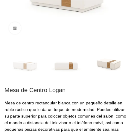
Click to enlarge
Mesa de Centro Logan
Mesa de centro rectangular blanca con un pequeño detalle en
roble rústico que le da un toque de modernidad. Puedes utilizar
su parte superior para colocar objetos comunes del salón, como
el mando a distancia del televisor o el teléfono móvil, así como
pequeñas piezas decorativas para que el ambiente sea más