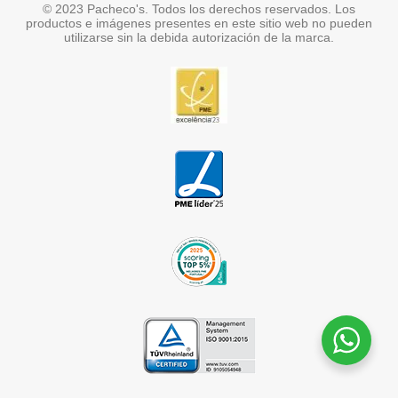
© 2023 Pacheco's. Todos los derechos reservados. Los
productos e imágenes presentes en este sitio web no pueden
utilizarse sin la debida autorización de la marca.