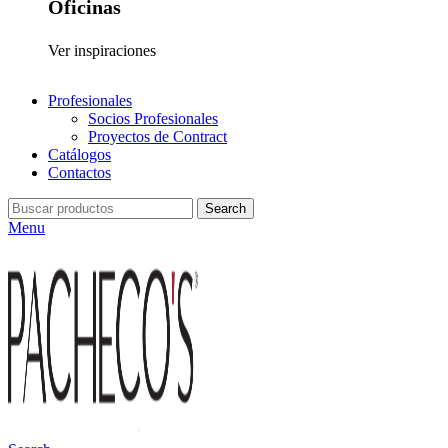
Oficinas
Ver inspiraciones
Profesionales
Socios Profesionales
Proyectos de Contract
Catálogos
Contactos
Search
Menu