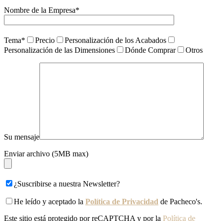
Nombre de la Empresa*
Tema*
Precio
Personalización de los Acabados
Personalización de las Dimensiones
Dónde Comprar
Otros
Su mensaje
Enviar archivo (5MB max)
¿Suscribirse a nuestra Newsletter?
He leído y aceptado la
Política de Privacidad
de Pacheco's.
Este sitio está protegido por reCAPTCHA y por la
Política de