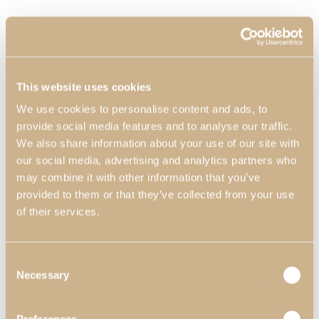
This website uses cookies
We use cookies to personalise content and ads, to
provide social media features and to analyse our traffic.
We also share information about your use of our site with
our social media, advertising and analytics partners who
may combine it with other information that you’ve
provided to them or that they’ve collected from your use
of their services.
Consent
Necessary
Selection