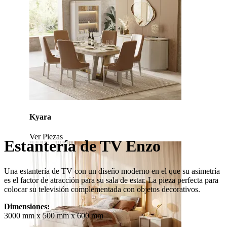
Kyara
Ver Piezas
Estantería de TV Enzo
Una estantería de TV con un diseño moderno en el que su asimetría
es el factor de atracción para su sala de estar. La pieza perfecta para
colocar su televisión complementada con objetos decorativos.
Dimensiones:
3000 mm x 500 mm x 600 mm