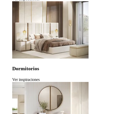
Dormitorios
Ver inspiraciones