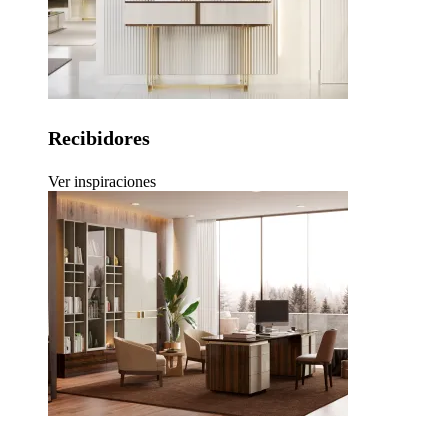
Recibidores
Ver inspiraciones