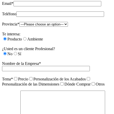
Email*
Teléfono
Provincia*
Te interesa:
Producto
Ambiente
¿Usted es un cliente Profesional?
No
Sí
Nombre de la Empresa*
Tema*
Precio
Personalización de los Acabados
Personalización de las Dimensiones
Dónde Comprar
Otros