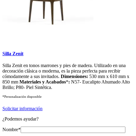
Silla Zenit
Silla Zenit en tonos marrones y pies de madera. Utilizado en una
decoración clásica o moderna, es la pieza perfecta para recibir
cómodamente a sus invitados.
Dimensiones:
530 mm x 610 mm x
850 mm
Materiales y Acabados
*
:
N57- Eucalipto Ahumado Alto
Brillo; P80- Piel Sintética.
*Personalización disponible
Solicitar información
¿Podemos ayudar?
Nombre*