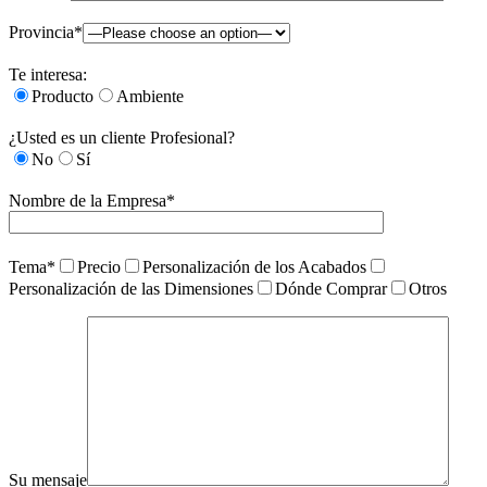
Provincia*
Te interesa:
Producto
Ambiente
¿Usted es un cliente Profesional?
No
Sí
Nombre de la Empresa*
Tema*
Precio
Personalización de los Acabados
Personalización de las Dimensiones
Dónde Comprar
Otros
Su mensaje