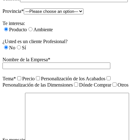
Provincia*
Te interesa:
Producto
Ambiente
¿Usted es un cliente Profesional?
No
Sí
Nombre de la Empresa*
Tema*
Precio
Personalización de los Acabados
Personalización de las Dimensiones
Dónde Comprar
Otros
Su mensaje