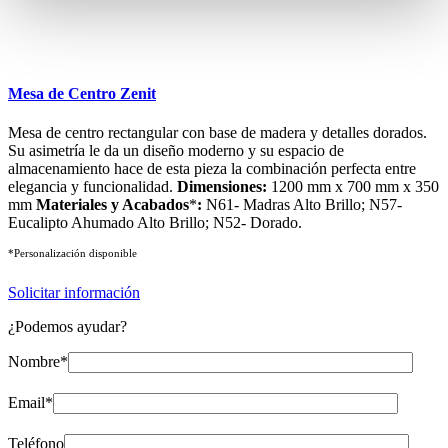
Mesa de Centro Zenit
Mesa de centro rectangular con base de madera y detalles dorados.
Su asimetría le da un diseño moderno y su espacio de
almacenamiento hace de esta pieza la combinación perfecta entre
elegancia y funcionalidad.
Dimensiones:
1200 mm x 700 mm x 350
mm
Materiales y Acabados
*
:
N61- Madras Alto Brillo; N57-
Eucalipto Ahumado Alto Brillo; N52- Dorado.
*Personalización disponible
Solicitar información
¿Podemos ayudar?
Nombre*
Email*
Teléfono