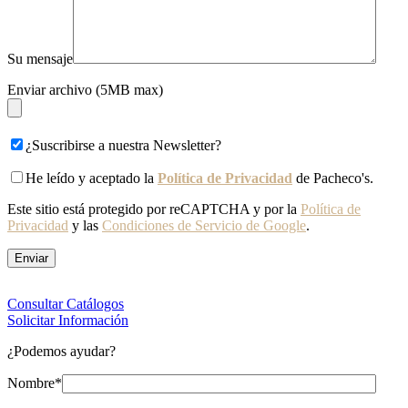
Su mensaje
Enviar archivo (5MB max)
¿Suscribirse a nuestra Newsletter?
He leído y aceptado la
Política de Privacidad
de Pacheco's.
Este sitio está protegido por reCAPTCHA y por la
Política de
Privacidad
y las
Condiciones de Servicio de Google
.
Consultar Catálogos
Solicitar Información
¿Podemos ayudar?
Nombre*