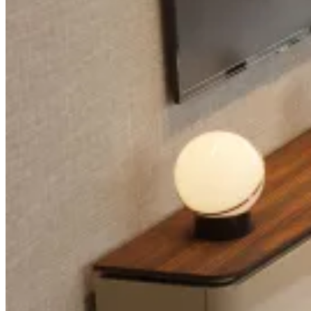
Inspiraciones