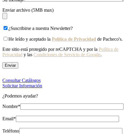
Enviar archivo (5MB max)
¿Suscribirse a nuestra Newsletter?
He leído y aceptado la
Política de Privacidad
de Pacheco's.
Este sitio está protegido por reCAPTCHA y por la
Política de
Privacidad
y las
Condiciones de Servicio de Google
.
Consultar Catálogos
Solicitar Información
¿Podemos ayudar?
Nombre*
Email*
Teléfono