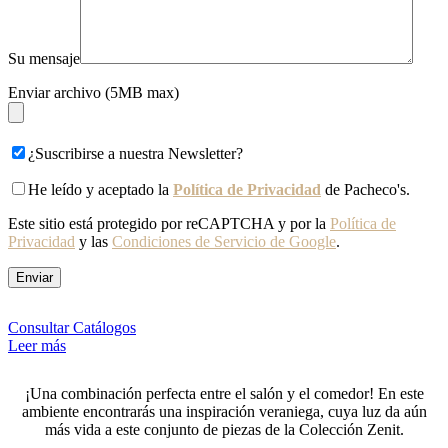
Su mensaje
Enviar archivo (5MB max)
¿Suscribirse a nuestra Newsletter?
He leído y aceptado la
Política de Privacidad
de Pacheco's.
Este sitio está protegido por reCAPTCHA y por la
Política de
Privacidad
y las
Condiciones de Servicio de Google
.
Consultar Catálogos
Leer más
¡Una combinación perfecta entre el salón y el comedor! En este
ambiente encontrarás una inspiración veraniega, cuya luz da aún
más vida a este conjunto de piezas de la Colección Zenit.