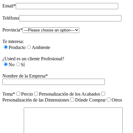
Email*
Teléfono
Provincia*
Te interesa:
Producto
Ambiente
¿Usted es un cliente Profesional?
No
Sí
Nombre de la Empresa*
Tema*
Precio
Personalización de los Acabados
Personalización de las Dimensiones
Dónde Comprar
Otros