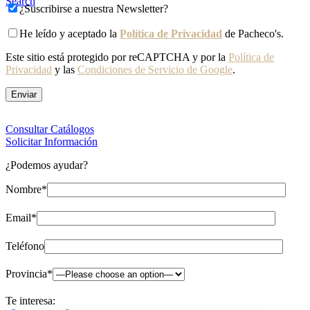
Search
¿Suscribirse a nuestra Newsletter?
He leído y aceptado la
Política de Privacidad
de Pacheco's.
Este sitio está protegido por reCAPTCHA y por la
Política de
Privacidad
y las
Condiciones de Servicio de Google
.
Consultar Catálogos
Solicitar Información
¿Podemos ayudar?
Nombre*
Email*
Teléfono
Provincia*
Te interesa: