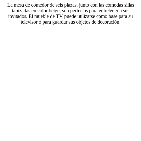
La mesa de comedor de seis plazas, junto con las cómodas sillas
tapizadas en color beige, son perfectas para entretener a sus
invitados. El mueble de TV puede utilizarse como base para su
televisor o para guardar sus objetos de decoración.