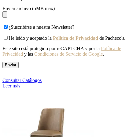
Enviar archivo (5MB max)
¿Suscribirse a nuestra Newsletter?
He leído y aceptado la
Política de Privacidad
de Pacheco's.
Este sitio está protegido por reCAPTCHA y por la
Política de
Privacidad
y las
Condiciones de Servicio de Google
.
Consultar Catálogos
Leer más