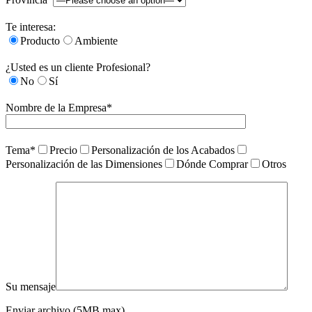
Te interesa:
Producto
Ambiente
¿Usted es un cliente Profesional?
No
Sí
Nombre de la Empresa*
Tema*
Precio
Personalización de los Acabados
Personalización de las Dimensiones
Dónde Comprar
Otros
Su mensaje
Enviar archivo (5MB max)