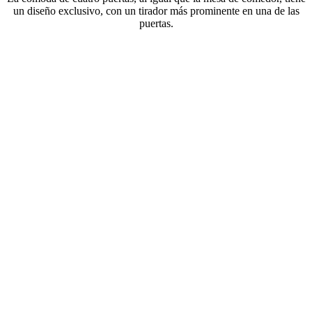
un diseño exclusivo, con un tirador más prominente en una de las
puertas.