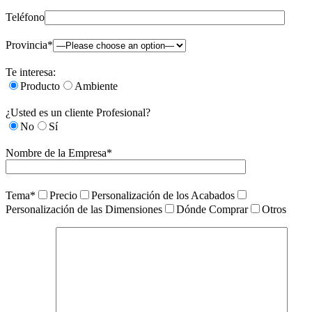
Teléfono
Provincia*
Te interesa:
Producto
Ambiente
¿Usted es un cliente Profesional?
No
Sí
Nombre de la Empresa*
Tema*
Precio
Personalización de los Acabados
Personalización de las Dimensiones
Dónde Comprar
Otros