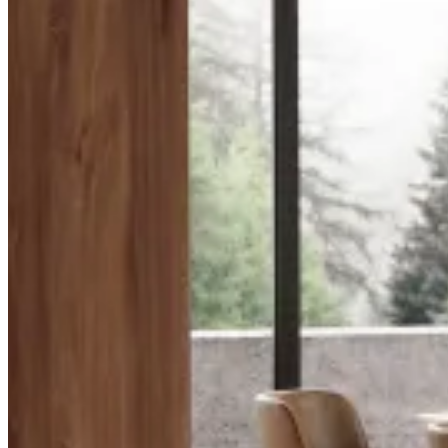
Inspiraciones