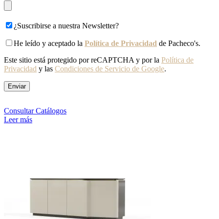
¿Suscribirse a nuestra Newsletter?
He leído y aceptado la
Política de Privacidad
de Pacheco's.
Este sitio está protegido por reCAPTCHA y por la
Política de
Privacidad
y las
Condiciones de Servicio de Google
.
Consultar Catálogos
Leer más