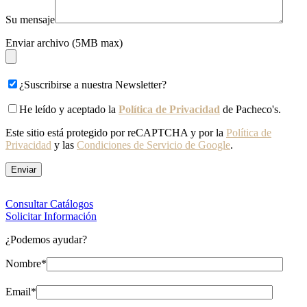
Su mensaje
Enviar archivo (5MB max)
¿Suscribirse a nuestra Newsletter?
He leído y aceptado la
Política de Privacidad
de Pacheco's.
Este sitio está protegido por reCAPTCHA y por la
Política de
Privacidad
y las
Condiciones de Servicio de Google
.
Consultar Catálogos
Solicitar Información
¿Podemos ayudar?
Nombre*
Email*