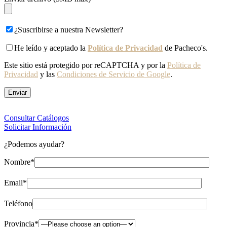
¿Suscribirse a nuestra Newsletter?
He leído y aceptado la
Política de Privacidad
de Pacheco's.
Este sitio está protegido por reCAPTCHA y por la
Política de
Privacidad
y las
Condiciones de Servicio de Google
.
Consultar Catálogos
Solicitar Información
¿Podemos ayudar?
Nombre*
Email*
Teléfono
Provincia*