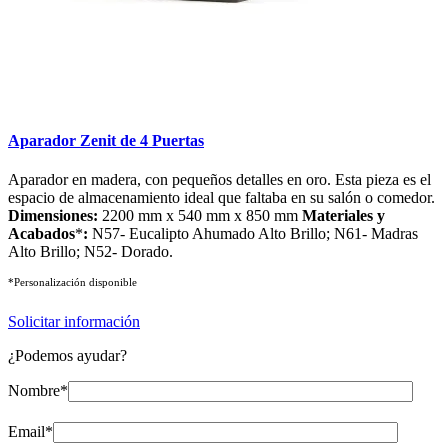
Aparador Zenit de 4 Puertas
Aparador en madera, con pequeños detalles en oro. Esta pieza es el
espacio de almacenamiento ideal que faltaba en su salón o comedor.
Dimensiones:
2200 mm x 540 mm x 850 mm
Materiales y
Acabados
*
:
N57- Eucalipto Ahumado Alto Brillo; N61- Madras
Alto Brillo; N52- Dorado.
*Personalización disponible
Solicitar información
¿Podemos ayudar?
Nombre*
Email*