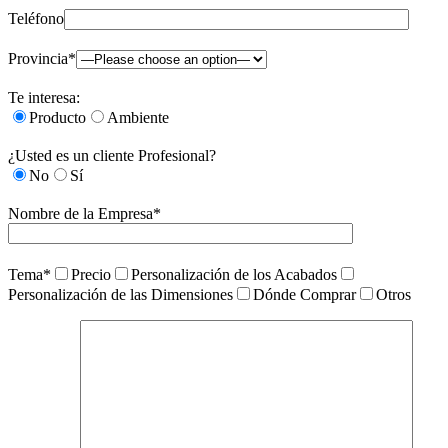
Teléfono
Provincia*
Te interesa:
Producto
Ambiente
¿Usted es un cliente Profesional?
No
Sí
Nombre de la Empresa*
Tema*
Precio
Personalización de los Acabados
Personalización de las Dimensiones
Dónde Comprar
Otros