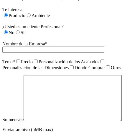
Te interesa:
Producto
Ambiente
¿Usted es un cliente Profesional?
No
Sí
Nombre de la Empresa*
Tema*
Precio
Personalización de los Acabados
Personalización de las Dimensiones
Dónde Comprar
Otros
Su mensaje
Enviar archivo (5MB max)