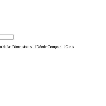
ón de las Dimensiones
Dónde Comprar
Otros