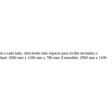
 a cada lado, ofreciendo más espacio para recibir invitados o
dard: 2000 mm x 1100 mm x 780 mm; Extensible: 2900 mm x 1100