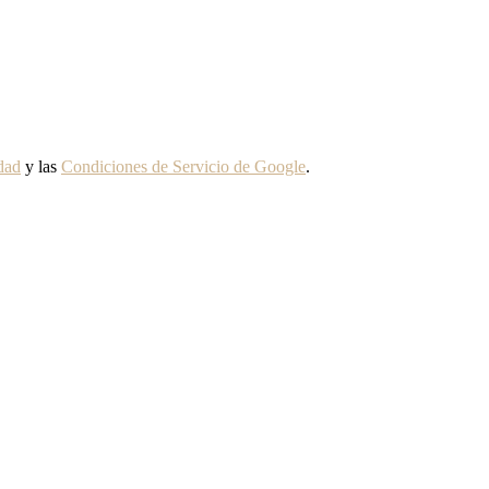
idad
y las
Condiciones de Servicio de Google
.