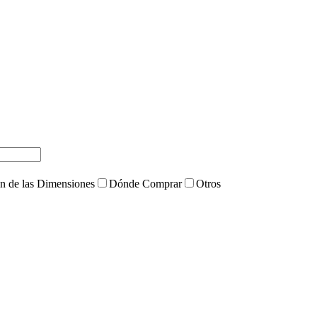
ón de las Dimensiones
Dónde Comprar
Otros