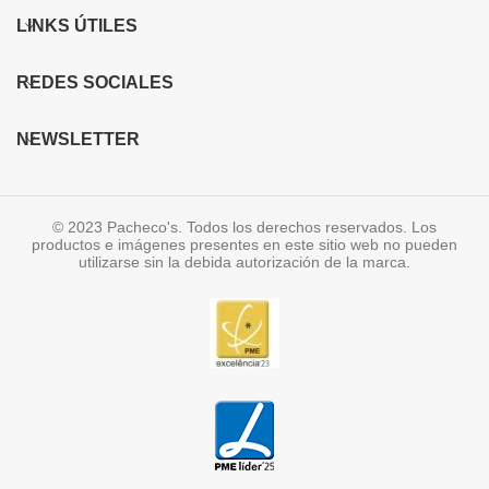
LINKS ÚTILES
REDES SOCIALES
NEWSLETTER
© 2023 Pacheco's. Todos los derechos reservados. Los
productos e imágenes presentes en este sitio web no pueden
utilizarse sin la debida autorización de la marca.