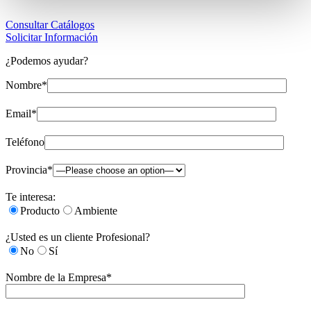
Consultar Catálogos
Solicitar Información
¿Podemos ayudar?
Nombre*
Email*
Teléfono
Provincia*
Te interesa:
Producto
Ambiente
¿Usted es un cliente Profesional?
No
Sí
Nombre de la Empresa*