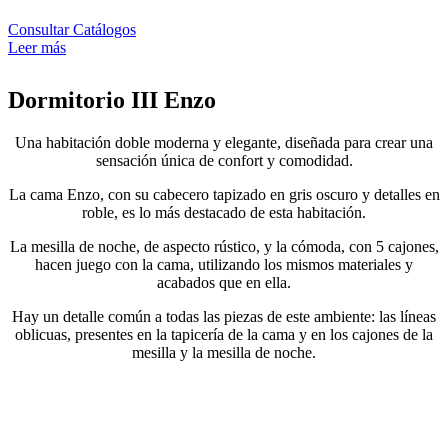
Consultar Catálogos
Leer más
Dormitorio III Enzo
Una habitación doble moderna y elegante, diseñada para crear una
sensación única de confort y comodidad.
La cama Enzo, con su cabecero tapizado en gris oscuro y detalles en
roble, es lo más destacado de esta habitación.
La mesilla de noche, de aspecto rústico, y la cómoda, con 5 cajones,
hacen juego con la cama, utilizando los mismos materiales y
acabados que en ella.
Hay un detalle común a todas las piezas de este ambiente: las líneas
oblicuas, presentes en la tapicería de la cama y en los cajones de la
mesilla y la mesilla de noche.