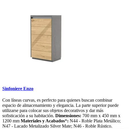
Search
Sinfoniere Enzo
Con líneas curvas, es perfecto para quienes buscan combinar
espacio de almacenamiento y elegancia. La parte superior puede
utilizarse para colocar sus objetos decorativos y dar más
sofisticación a su habitación.
Dimensiones:
700 mm x 450 mm x
1200 mm
Materiales y Acabados
*
:
N44 - Roble Plata Metálico;
N47 - Lacado Metalizado Silver Mate; N46 - Roble Rústico.