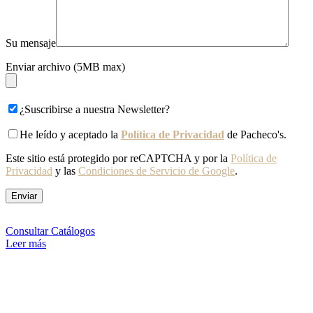
Su mensaje
Enviar archivo (5MB max)
¿Suscribirse a nuestra Newsletter?
He leído y aceptado la
Política de Privacidad
de Pacheco's.
Este sitio está protegido por reCAPTCHA y por la
Política de
Privacidad
y las
Condiciones de Servicio de Google
.
Consultar Catálogos
Leer más