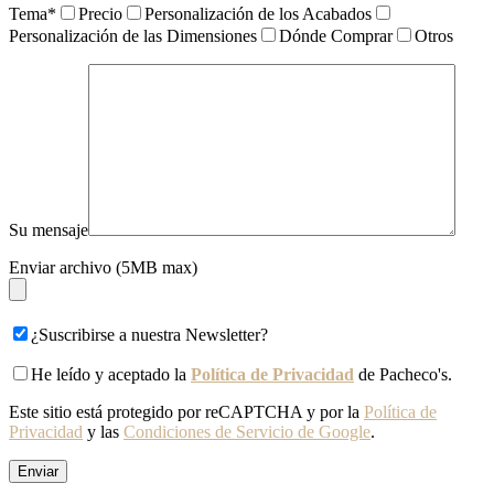
Tema*
Precio
Personalización de los Acabados
Personalización de las Dimensiones
Dónde Comprar
Otros
Su mensaje
Enviar archivo (5MB max)
¿Suscribirse a nuestra Newsletter?
He leído y aceptado la
Política de Privacidad
de Pacheco's.
Este sitio está protegido por reCAPTCHA y por la
Política de
Privacidad
y las
Condiciones de Servicio de Google
.