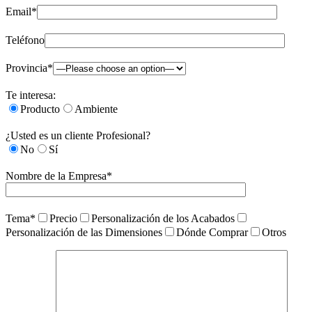
Email*
Teléfono
Provincia*
Te interesa:
Producto
Ambiente
¿Usted es un cliente Profesional?
No
Sí
Nombre de la Empresa*
Tema*
Precio
Personalización de los Acabados
Personalización de las Dimensiones
Dónde Comprar
Otros