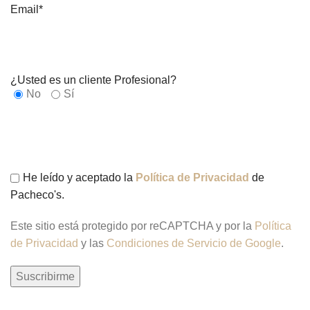
Email*
¿Usted es un cliente Profesional?
No
Sí
He leído y aceptado la
Política de Privacidad
de
Pacheco's.
Este sitio está protegido por reCAPTCHA y por la
Política
de Privacidad
y las
Condiciones de Servicio de Google
.