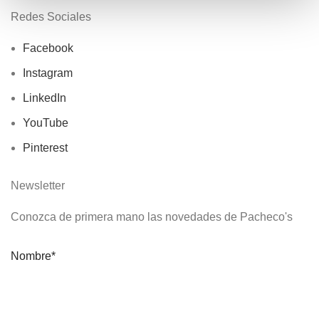
Redes Sociales
Facebook
Instagram
LinkedIn
YouTube
Pinterest
Newsletter
Conozca de primera mano las novedades de Pacheco's
Nombre*