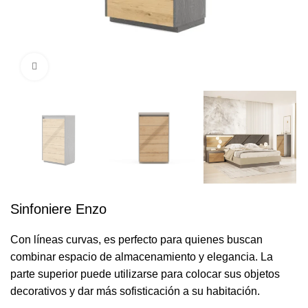
Click to enlarge
Sinfoniere Enzo
Con líneas curvas, es perfecto para quienes buscan
combinar espacio de almacenamiento y elegancia. La
parte superior puede utilizarse para colocar sus objetos
decorativos y dar más sofisticación a su habitación.