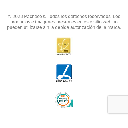
© 2023 Pacheco's. Todos los derechos reservados. Los
productos e imágenes presentes en este sitio web no
pueden utilizarse sin la debida autorización de la marca.