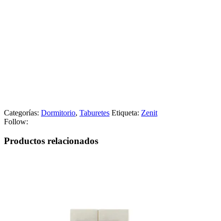
Categorías:
Dormitorio
,
Taburetes
Etiqueta:
Zenit
Follow:
Productos relacionados