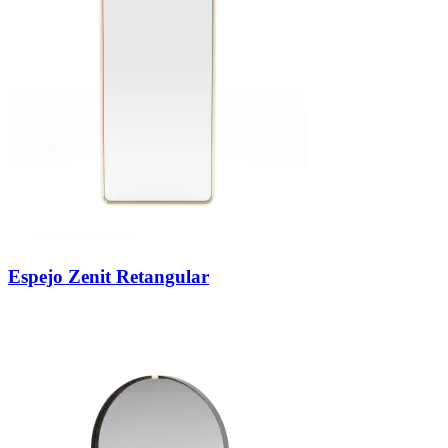
Espejo Zenit Retangular