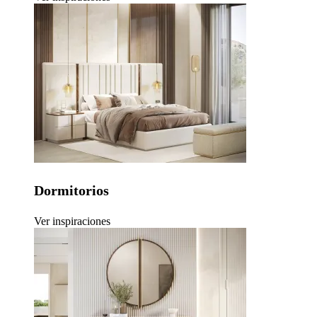
Dormitorios
Ver inspiraciones