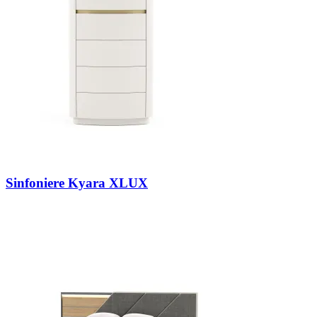
Sinfoniere Kyara XLUX