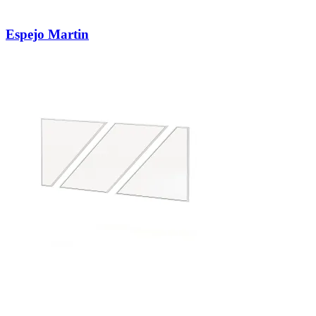
Espejo Martin