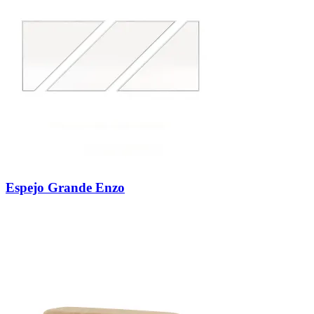
Espejo Grande Enzo