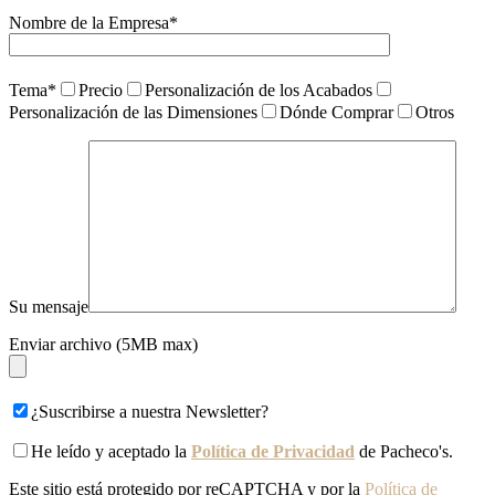
Nombre de la Empresa*
Tema*
Precio
Personalización de los Acabados
Personalización de las Dimensiones
Dónde Comprar
Otros
Su mensaje
Enviar archivo (5MB max)
¿Suscribirse a nuestra Newsletter?
He leído y aceptado la
Política de Privacidad
de Pacheco's.
Este sitio está protegido por reCAPTCHA y por la
Política de