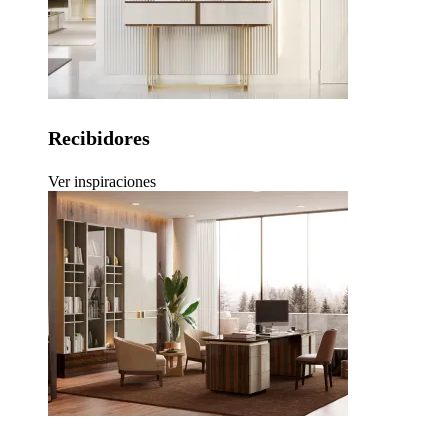
Recibidores
Ver inspiraciones