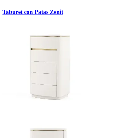
Taburet con Patas Zenit