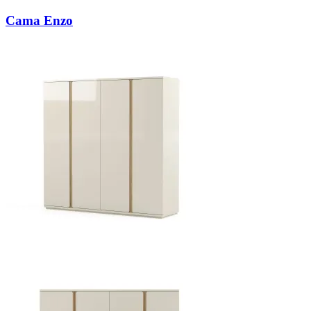
Cama Enzo