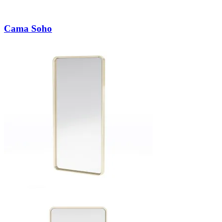
Cama Soho