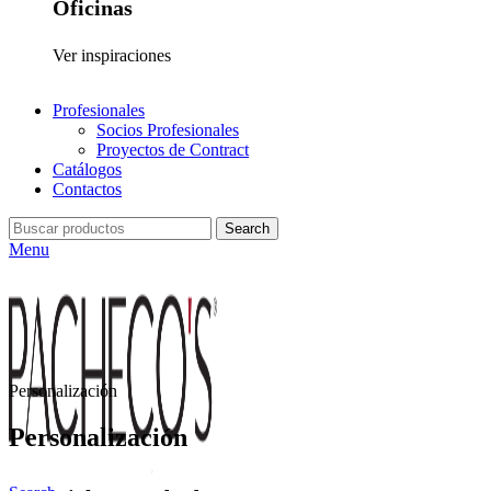
Oficinas
Ver inspiraciones
Profesionales
Socios Profesionales
Proyectos de Contract
Catálogos
Contactos
Search
Menu
Personalización
Personalización