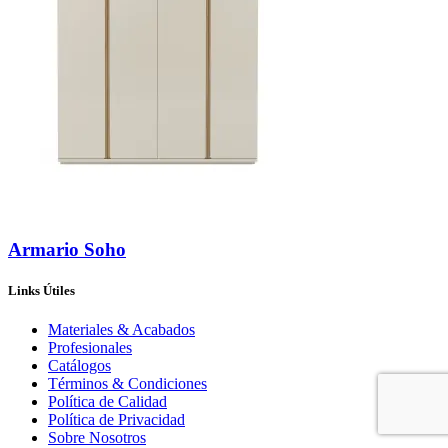
Armario Soho
Links Útiles
Materiales & Acabados
Profesionales
Catálogos
Términos & Condiciones
Política de Calidad
Política de Privacidad
Sobre Nosotros