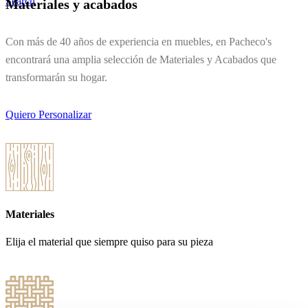
Search
Materiales y acabados
Con más de 40 años de experiencia en muebles, en Pacheco's
encontrará una amplia selección de Materiales y Acabados que
transformarán su hogar.
Quiero Personalizar
Materiales
Elija el material que siempre quiso para su pieza