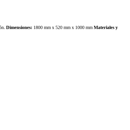
ión.
Dimensiones:
1800 mm x 520 mm x 1000 mm
Materiales y