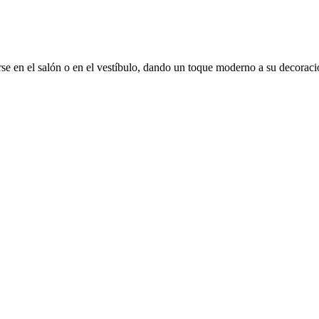
arse en el salón o en el vestíbulo, dando un toque moderno a su decorac